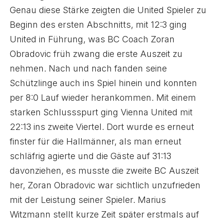
Genau diese Stärke zeigten die United Spieler zu
Beginn des ersten Abschnitts, mit 12:3 ging
United in Führung, was BC Coach Zoran
Obradovic früh zwang die erste Auszeit zu
nehmen. Nach und nach fanden seine
Schützlinge auch ins Spiel hinein und konnten
per 8:0 Lauf wieder herankommen. Mit einem
starken Schlussspurt ging Vienna United mit
22:13 ins zweite Viertel. Dort wurde es erneut
finster für die Hallmänner, als man erneut
schläfrig agierte und die Gäste auf 31:13
davonziehen, es musste die zweite BC Auszeit
her, Zoran Obradovic war sichtlich unzufrieden
mit der Leistung seiner Spieler. Marius
Witzmann stellt kurze Zeit später erstmals auf