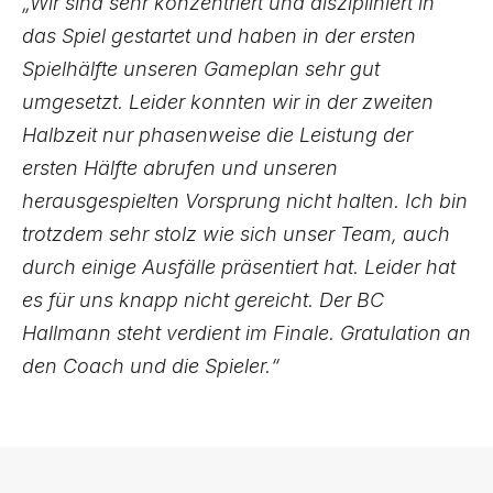
„Wir sind sehr konzentriert und diszipliniert in
das Spiel gestartet und haben in der ersten
Spielhälfte unseren Gameplan sehr gut
umgesetzt. Leider konnten wir in der zweiten
Halbzeit nur phasenweise die Leistung der
ersten Hälfte abrufen und unseren
herausgespielten Vorsprung nicht halten. Ich bin
trotzdem sehr stolz wie sich unser Team, auch
durch einige Ausfälle präsentiert hat. Leider hat
es für uns knapp nicht gereicht. Der BC
Hallmann steht verdient im Finale. Gratulation an
den Coach und die Spieler.“