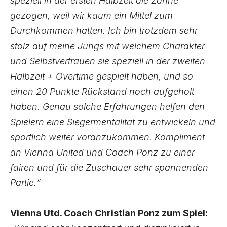
speziell in der ersten Halbzeit die Zähne
gezogen, weil wir kaum ein Mittel zum
Durchkommen hatten. Ich bin trotzdem sehr
stolz auf meine Jungs mit welchem Charakter
und Selbstvertrauen sie speziell in der zweiten
Halbzeit + Overtime gespielt haben, und so
einen 20 Punkte Rückstand noch aufgeholt
haben. Genau solche Erfahrungen helfen den
Spielern eine Siegermentalität zu entwickeln und
sportlich weiter voranzukommen. Kompliment
an Vienna United und Coach Ponz zu einer
fairen und für die Zuschauer sehr spannenden
Partie.“
Vienna Utd. Coach Christian Ponz zum Spiel: