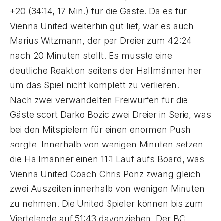
+20 (34:14, 17 Min.) für die Gäste. Da es für
Vienna United weiterhin gut lief, war es auch
Marius Witzmann, der per Dreier zum 42:24
nach 20 Minuten stellt. Es musste eine
deutliche Reaktion seitens der Hallmänner her
um das Spiel nicht komplett zu verlieren.
Nach zwei verwandelten Freiwürfen für die
Gäste scort Darko Bozic zwei Dreier in Serie, was
bei den Mitspielern für einen enormen Push
sorgte. Innerhalb von wenigen Minuten setzen
die Hallmänner einen 11:1 Lauf aufs Board, was
Vienna United Coach Chris Ponz zwang gleich
zwei Auszeiten innerhalb von wenigen Minuten
zu nehmen. Die United Spieler können bis zum
Viertelende auf 51:43 davonziehen. Der BC