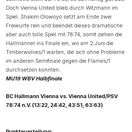
Doch Vienna United blieb durch Witzmann im
Spiel. Shakim Olowoyo setzt am Ende zwei
Freiwürfe rein und beendet dieses dramatische
aber auch tolle Spiel mit 78:74, somit ziehen die
Hallmänner ins Finale ein, wo am 2.Juni die
Timberwolves/1 warten, die sich ohne Probleme
im anderen Semifinale gegen die Flames/1
durchsetzen konnten.
MU19 WBV Halbfinale
BC Hallmann Vienna vs. Vienna United/PSV
78:74 n.V. (13:22, 24:42, 43:51, 63:63)
Punkteverteilung: