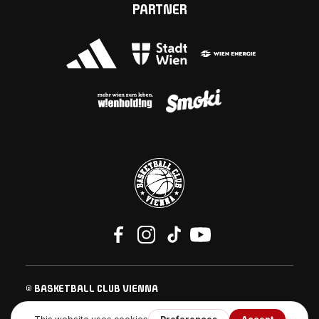
PARTNER
© BASKETBALL CLUB VIENNA
KONTAKT
IMPRESSUM
DATENSCHUTZ