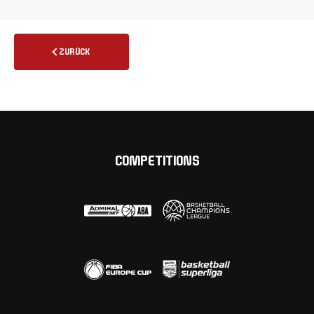
ZURÜCK
COMPETITIONS