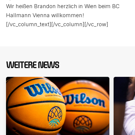
Wir heißen Brandon herzlich in Wien beim BC
Hallmann Vienna willkommen!
[/vc_column_text][/vc_column][/vc_row]
WEITERE NEWS