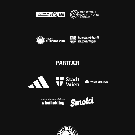
PARTNER