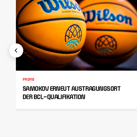
PROFIS
SAMOKOV ERNEUT AUSTRAGUNGSORT
DER BCL-QUALIFIKATION