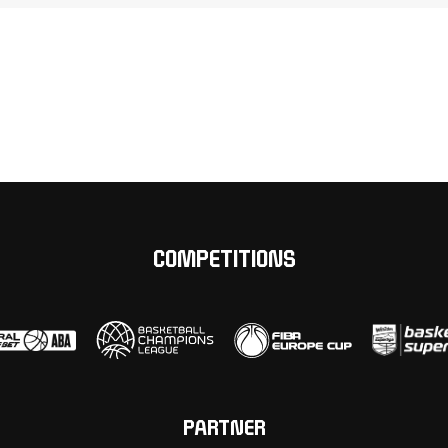
COMPETITIONS
PARTNER