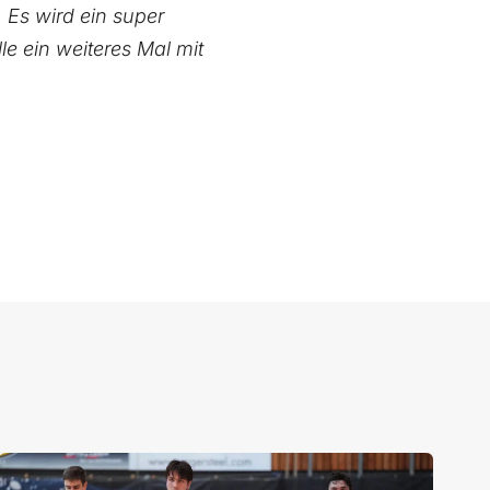
. Es wird ein super
e ein weiteres Mal mit