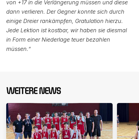
von +17 in die Verlängerung müssen und diese
dann verlieren. Der Gegner konnte sich durch
einige Dreier rankämpfen, Gratulation hierzu.
Jede Lektion ist kostbar, wir haben sie diesmal
in Form einer Niederlage teuer bezahlen
müssen.“
WEITERE NEWS