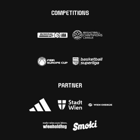
COMPETITIONS
PARTNER