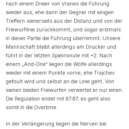
nach einem Dreier von Vranes die Führung
wieder aus, ehe dann der Gegner mit einigen
Treffern seinerseits aus der Distanz und von der
Freiwurflinie zurückkommt, und sogar erstmals
in dieser Partie die Führung übernimmt. Unsere
Mannschaft bleibt allerdings am Drücker und
führt in der letzten Spielminute mit +2. Nach
einem „And-One“ liegen die Wölfe allerdings
wieder mit einem Punkte vorne, ehe Trajchev
gefoult wird und selbst an die Linie geht. Von
seinen beiden Freiwürfen verwertet er nur einen.
Die Regulation endet mit 67:67, es geht also
somit in die Overtime.
In der Verlängerung liegen die Nerven bei