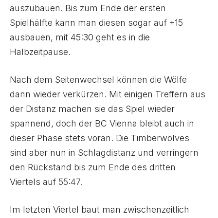
auszubauen. Bis zum Ende der ersten
Spielhälfte kann man diesen sogar auf +15
ausbauen, mit 45:30 geht es in die
Halbzeitpause.
Nach dem Seitenwechsel können die Wölfe
dann wieder verkürzen. Mit einigen Treffern aus
der Distanz machen sie das Spiel wieder
spannend, doch der BC Vienna bleibt auch in
dieser Phase stets voran. Die Timberwolves
sind aber nun in Schlagdistanz und verringern
den Rückstand bis zum Ende des dritten
Viertels auf 55:47.
Im letzten Viertel baut man zwischenzeitlich