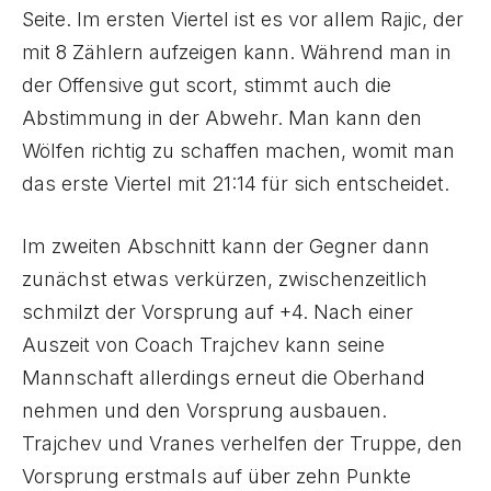
Seite. Im ersten Viertel ist es vor allem Rajic, der
mit 8 Zählern aufzeigen kann. Während man in
der Offensive gut scort, stimmt auch die
Abstimmung in der Abwehr. Man kann den
Wölfen richtig zu schaffen machen, womit man
das erste Viertel mit 21:14 für sich entscheidet.
Im zweiten Abschnitt kann der Gegner dann
zunächst etwas verkürzen, zwischenzeitlich
schmilzt der Vorsprung auf +4. Nach einer
Auszeit von Coach Trajchev kann seine
Mannschaft allerdings erneut die Oberhand
nehmen und den Vorsprung ausbauen.
Trajchev und Vranes verhelfen der Truppe, den
Vorsprung erstmals auf über zehn Punkte