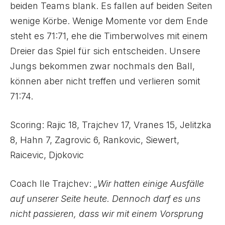
beiden Teams blank. Es fallen auf beiden Seiten
wenige Körbe. Wenige Momente vor dem Ende
steht es 71:71, ehe die Timberwolves mit einem
Dreier das Spiel für sich entscheiden. Unsere
Jungs bekommen zwar nochmals den Ball,
können aber nicht treffen und verlieren somit
71:74.
Scoring: Rajic 18, Trajchev 17, Vranes 15, Jelitzka
8, Hahn 7, Zagrovic 6, Rankovic, Siewert,
Raicevic, Djokovic
Coach Ile Trajchev:
„Wir hatten einige Ausfälle
auf unserer Seite heute. Dennoch darf es uns
nicht passieren, dass wir mit einem Vorsprung