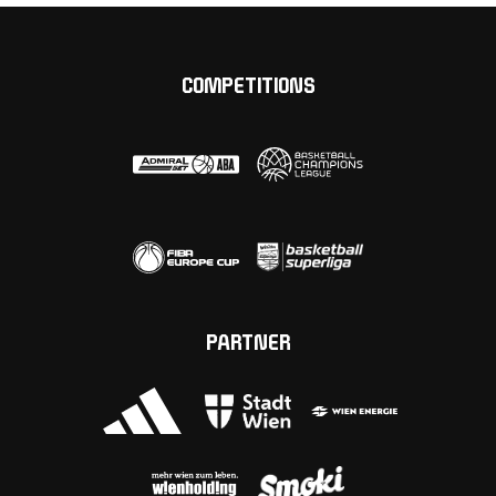
COMPETITIONS
PARTNER