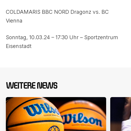
COLDAMARIS BBC NORD Dragonz vs. BC
Vienna
Sonntag, 10.03.24 – 17:30 Uhr – Sportzentrum
Eisenstadt
WEITERE NEWS