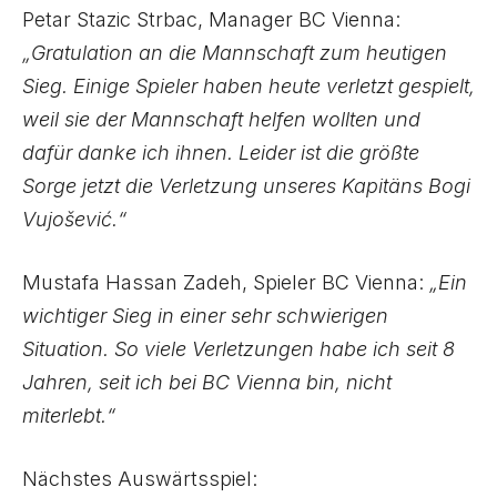
Petar Stazic Strbac, Manager BC Vienna:
„Gratulation an die Mannschaft zum heutigen
Sieg. Einige Spieler haben heute verletzt gespielt,
weil sie der Mannschaft helfen wollten und
dafür danke ich ihnen. Leider ist die größte
Sorge jetzt die Verletzung unseres Kapitäns Bogi
Vujošević.“
Mustafa Hassan Zadeh, Spieler BC Vienna:
„Ein
wichtiger Sieg in einer sehr schwierigen
Situation. So viele Verletzungen habe ich seit 8
Jahren, seit ich bei BC Vienna bin, nicht
miterlebt.“
Nächstes Auswärtsspiel: