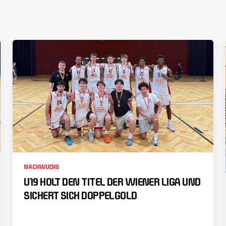
NACHWUCHS
U19 HOLT DEN TITEL DER WIENER LIGA UND
SICHERT SICH DOPPELGOLD