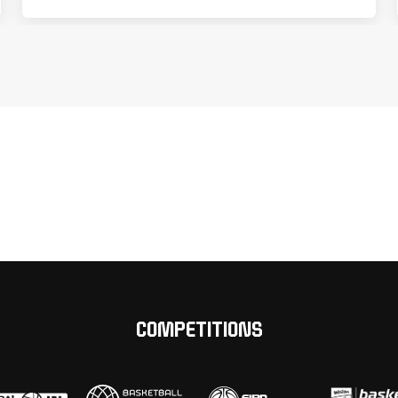
COMPETITIONS