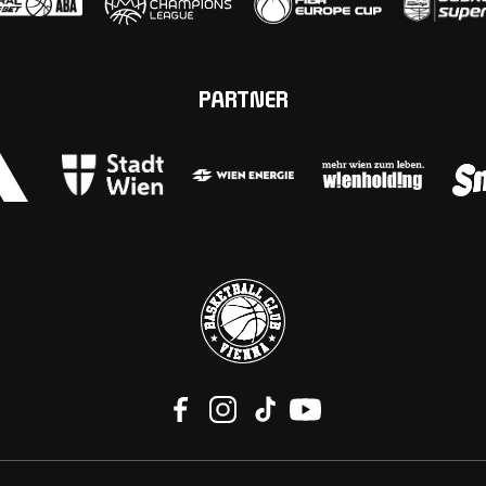
PARTNER