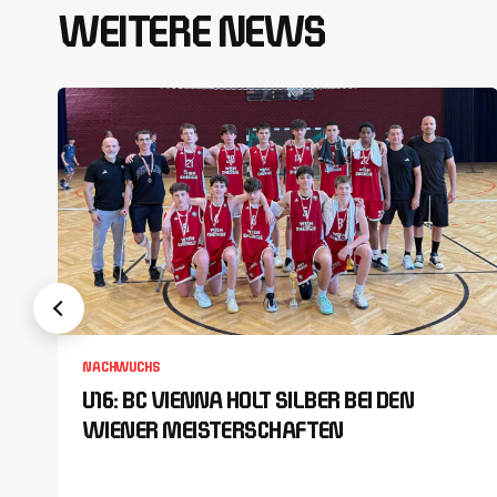
WEITERE NEWS
NACHWUCHS
U16: BC VIENNA HOLT SILBER BEI DEN
WIENER MEISTERSCHAFTEN