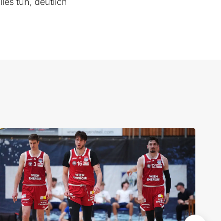
es tun, deutlich