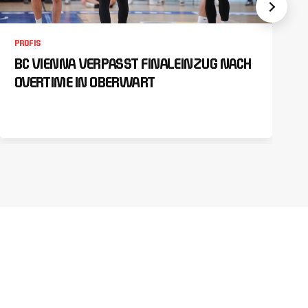
PROFIS
BC VIENNA VERPASST FINALEINZUG NACH
OVERTIME IN OBERWART