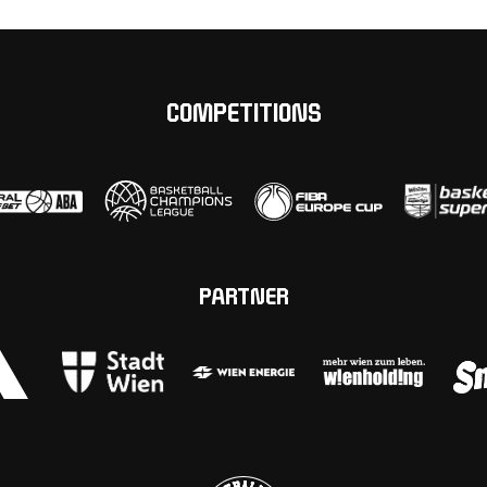
COMPETITIONS
PARTNER