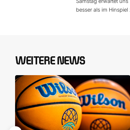
Samstag erwartet uns 
besser als im Hinspiel 
WEITERE NEWS