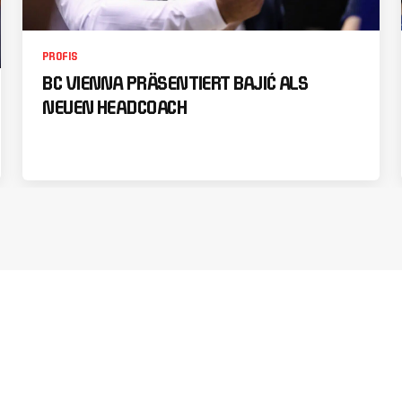
PROFIS
BC VIENNA PRÄSENTIERT BAJIĆ ALS
NEUEN HEADCOACH