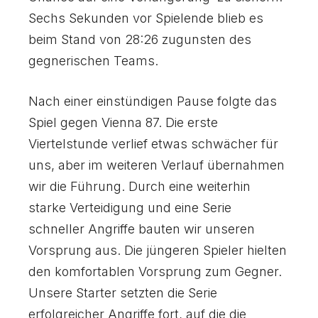
Sechs Sekunden vor Spielende blieb es
beim Stand von 28:26 zugunsten des
gegnerischen Teams.
Nach einer einstündigen Pause folgte das
Spiel gegen Vienna 87. Die erste
Viertelstunde verlief etwas schwächer für
uns, aber im weiteren Verlauf übernahmen
wir die Führung. Durch eine weiterhin
starke Verteidigung und eine Serie
schneller Angriffe bauten wir unseren
Vorsprung aus. Die jüngeren Spieler hielten
den komfortablen Vorsprung zum Gegner.
Unsere Starter setzten die Serie
erfolgreicher Angriffe fort, auf die die