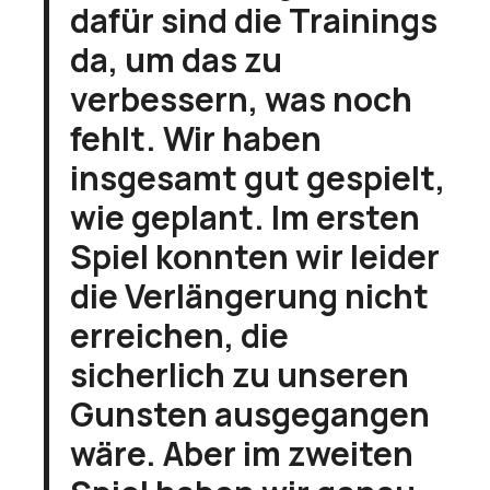
dafür sind die Trainings
da, um das zu
verbessern, was noch
fehlt. Wir haben
insgesamt gut gespielt,
wie geplant. Im ersten
Spiel konnten wir leider
die Verlängerung nicht
erreichen, die
sicherlich zu unseren
Gunsten ausgegangen
wäre. Aber im zweiten