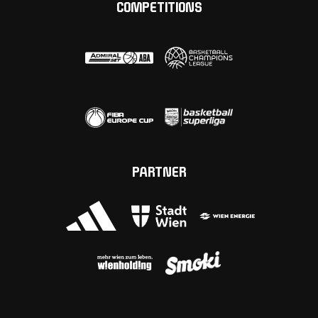
COMPETITIONS
PARTNER