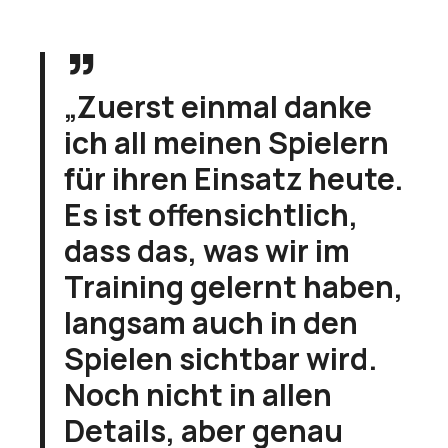
„Zuerst einmal danke
ich all meinen Spielern
für ihren Einsatz heute.
Es ist offensichtlich,
dass das, was wir im
Training gelernt haben,
langsam auch in den
Spielen sichtbar wird.
Noch nicht in allen
Details, aber genau