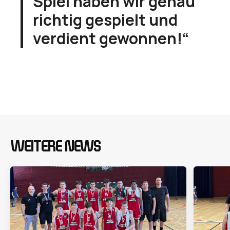
Spiel haben wir genau
richtig gespielt und
verdient gewonnen!“
WEITERE NEWS