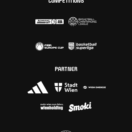
COMPETITIONS
PARTNER