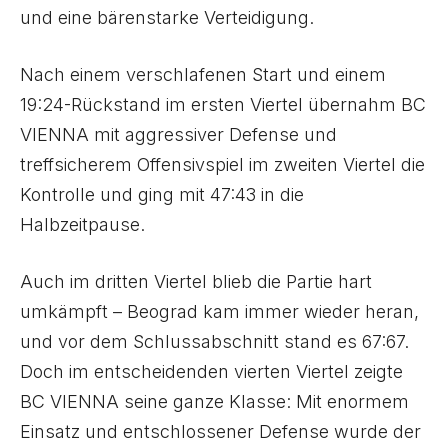
und eine bärenstarke Verteidigung.
Nach einem verschlafenen Start und einem
19:24-Rückstand im ersten Viertel übernahm BC
VIENNA mit aggressiver Defense und
treffsicherem Offensivspiel im zweiten Viertel die
Kontrolle und ging mit 47:43 in die
Halbzeitpause.
Auch im dritten Viertel blieb die Partie hart
umkämpft – Beograd kam immer wieder heran,
und vor dem Schlussabschnitt stand es 67:67.
Doch im entscheidenden vierten Viertel zeigte
BC VIENNA seine ganze Klasse: Mit enormem
Einsatz und entschlossener Defense wurde der