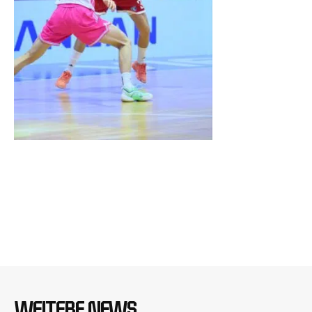
WEITERE NEWS