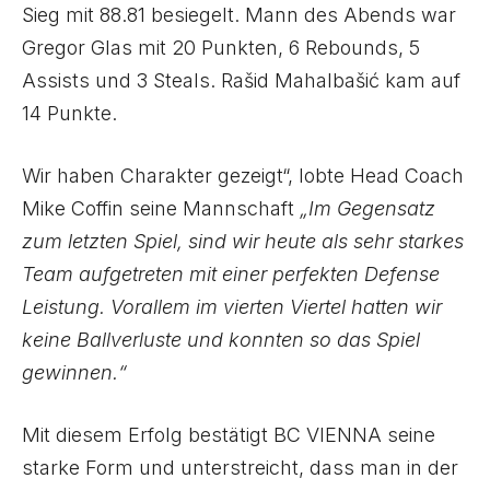
Sieg mit 88.81 besiegelt. Mann des Abends war
Gregor Glas mit 20 Punkten, 6 Rebounds, 5
Assists und 3 Steals. Rašid Mahalbašić kam auf
14 Punkte.
Wir haben Charakter gezeigt“, lobte Head Coach
Mike Coffin seine Mannschaft
„Im Gegensatz
zum letzten Spiel, sind wir heute als sehr starkes
Team aufgetreten mit einer perfekten Defense
Leistung. Vorallem im vierten Viertel hatten wir
keine Ballverluste und konnten so das Spiel
gewinnen.“
Mit diesem Erfolg bestätigt BC VIENNA seine
starke Form und unterstreicht, dass man in der