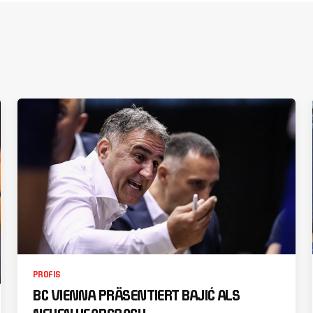
PROFIS
BC VIENNA PRÄSENTIERT BAJIĆ ALS