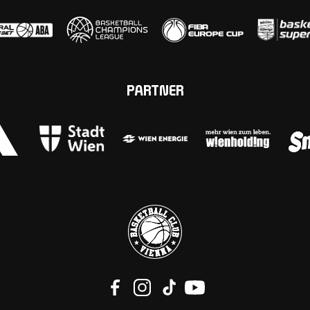
PARTNER