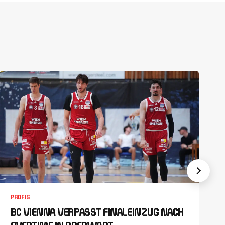
PROFIS
BC VIENNA VERPASST FINALEINZUG NACH