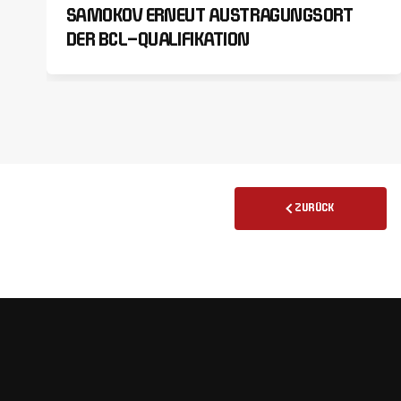
SAMOKOV ERNEUT AUSTRAGUNGSORT
DER BCL-QUALIFIKATION
ZURÜCK