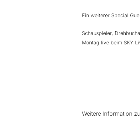
Ein weiterer Special Gue
Schauspieler, Drehbucha
Montag live beim SKY Liv
Weitere Information z