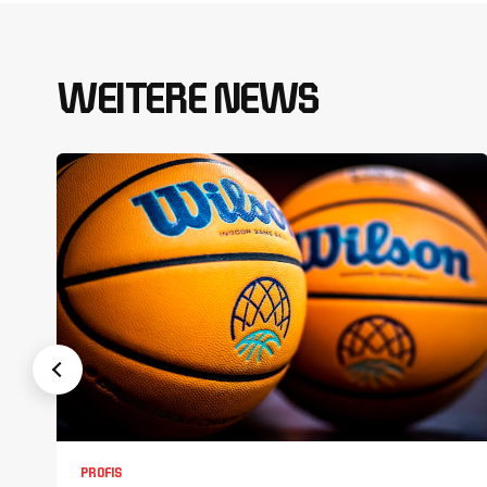
WEITERE NEWS
PROFIS