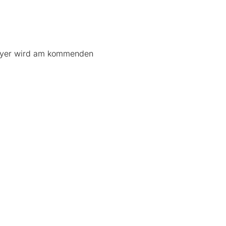
hleyer wird am kommenden