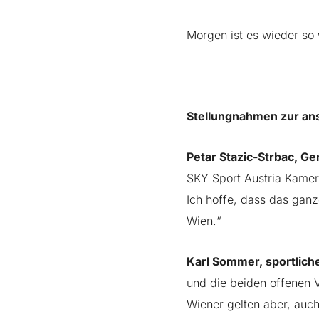
Morgen ist es wieder so 
Stellungnahmen zur a
Petar Stazic-Strbac, G
SKY Sport Austria Kamer
Ich hoffe, dass das ganz
Wien.“
Karl Sommer, sportliche
und die beiden offenen V
Wiener gelten aber, auch