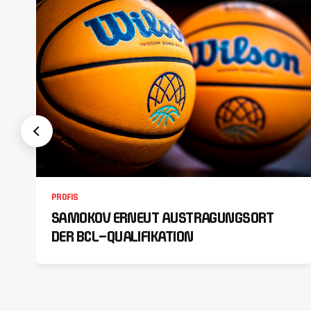
PROFIS
SAMOKOV ERNEUT AUSTRAGUNGSORT
DER BCL-QUALIFIKATION