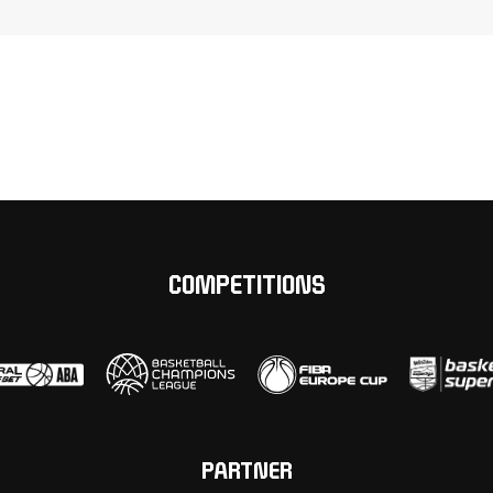
COMPETITIONS
PARTNER