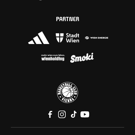
PARTNER