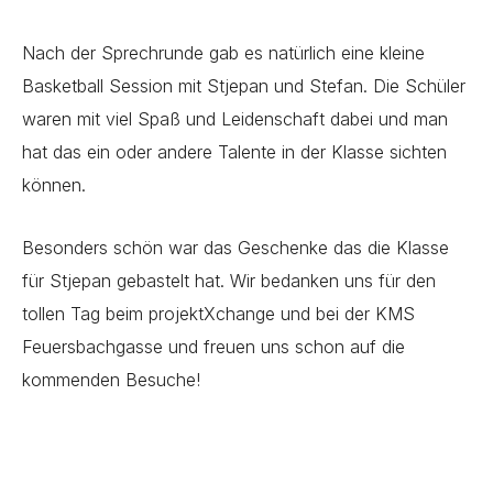
Nach der Sprechrunde gab es natürlich eine kleine
Basketball Session mit Stjepan und Stefan. Die Schüler
waren mit viel Spaß und Leidenschaft dabei und man
hat das ein oder andere Talente in der Klasse sichten
können.
Besonders schön war das Geschenke das die Klasse
für Stjepan gebastelt hat. Wir bedanken uns für den
tollen Tag beim projektXchange und bei der KMS
Feuersbachgasse und freuen uns schon auf die
kommenden Besuche!