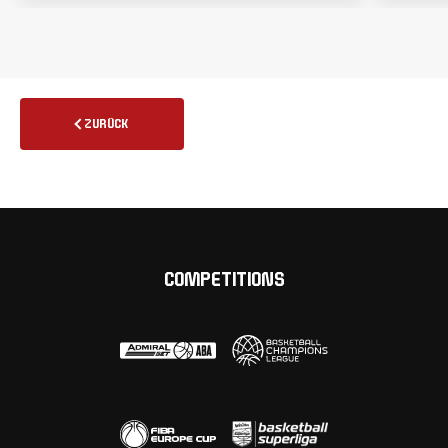
ZURÜCK
COMPETITIONS