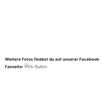
Weitere Fotos findest du auf unserer Facebook-
Fanseite: