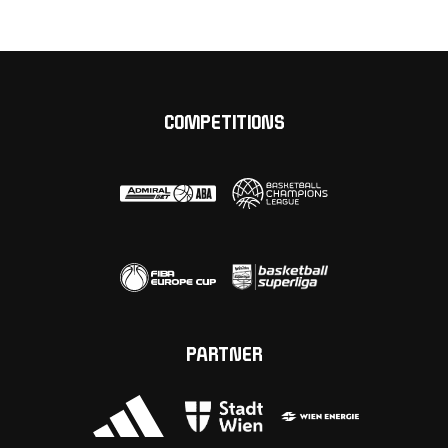
COMPETITIONS
PARTNER