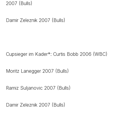
2007 (Bulls)
Damir Zeleznik 2007 (Bulls)
Cupsieger im Kader*: Curtis Bobb 2006 (WBC)
Moritz Lanegger 2007 (Bulls)
Ramiz Suljanovic 2007 (Bulls)
Damir Zeleznik 2007 (Bulls)