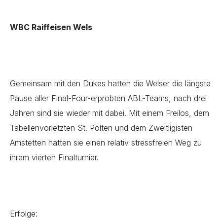
WBC Raiffeisen Wels
Gemeinsam mit den Dukes hatten die Welser die längste
Pause aller Final-Four-erprobten ABL-Teams, nach drei
Jahren sind sie wieder mit dabei. Mit einem Freilos, dem
Tabellenvorletzten St. Pölten und dem Zweitligisten
Amstetten hatten sie einen relativ stressfreien Weg zu
ihrem vierten Finalturnier.
Erfolge: