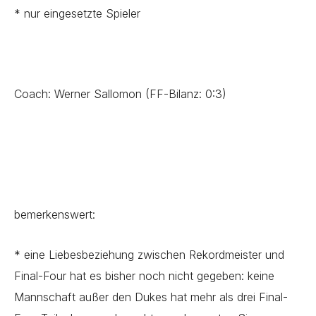
* nur eingesetzte Spieler
Coach: Werner Sallomon (FF-Bilanz: 0:3)
bemerkenswert:
* eine Liebesbeziehung zwischen Rekordmeister und
Final-Four hat es bisher noch nicht gegeben: keine
Mannschaft außer den Dukes hat mehr als drei Final-