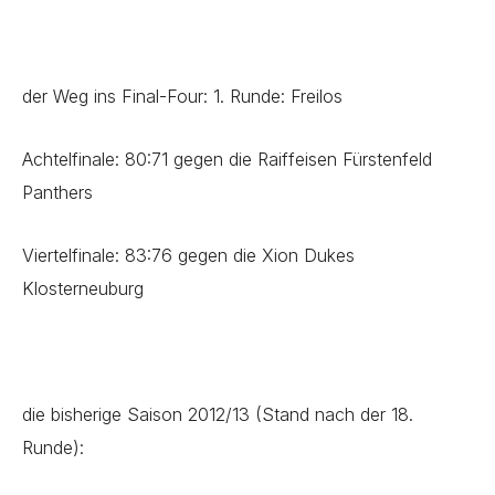
der Weg ins Final-Four: 1. Runde: Freilos
Achtelfinale: 80:71 gegen die Raiffeisen Fürstenfeld
Panthers
Viertelfinale: 83:76 gegen die Xion Dukes
Klosterneuburg
die bisherige Saison 2012/13 (Stand nach der 18.
Runde):