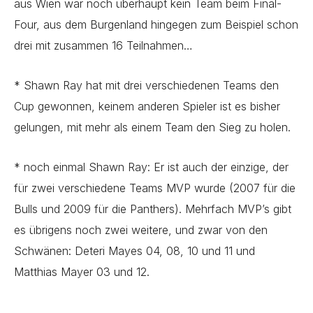
aus Wien war noch überhaupt kein Team beim Final-
Four, aus dem Burgenland hingegen zum Beispiel schon
drei mit zusammen 16 Teilnahmen…
* Shawn Ray hat mit drei verschiedenen Teams den
Cup gewonnen, keinem anderen Spieler ist es bisher
gelungen, mit mehr als einem Team den Sieg zu holen.
* noch einmal Shawn Ray: Er ist auch der einzige, der
für zwei verschiedene Teams MVP wurde (2007 für die
Bulls und 2009 für die Panthers). Mehrfach MVP’s gibt
es übrigens noch zwei weitere, und zwar von den
Schwänen: Deteri Mayes 04, 08, 10 und 11 und
Matthias Mayer 03 und 12.