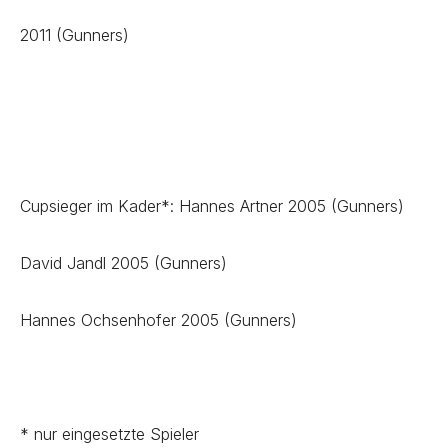
2011 (Gunners)
Cupsieger im Kader*: Hannes Artner 2005 (Gunners)
David Jandl 2005 (Gunners)
Hannes Ochsenhofer 2005 (Gunners)
* nur eingesetzte Spieler