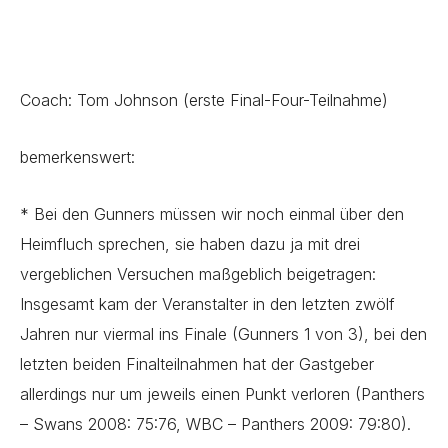
Coach: Tom Johnson (erste Final-Four-Teilnahme)
bemerkenswert:
* Bei den Gunners müssen wir noch einmal über den
Heimfluch sprechen, sie haben dazu ja mit drei
vergeblichen Versuchen maßgeblich beigetragen:
Insgesamt kam der Veranstalter in den letzten zwölf
Jahren nur viermal ins Finale (Gunners 1 von 3), bei den
letzten beiden Finalteilnahmen hat der Gastgeber
allerdings nur um jeweils einen Punkt verloren (Panthers
– Swans 2008: 75:76, WBC – Panthers 2009: 79:80).