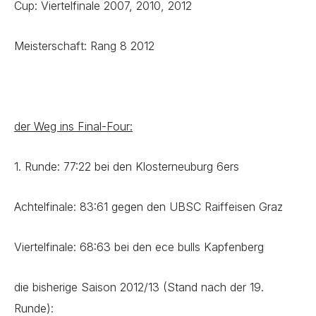
Cup: Viertelfinale 2007, 2010, 2012
Meisterschaft: Rang 8 2012
der Weg ins Final-Four:
1. Runde: 77:22 bei den Klosterneuburg 6ers
Achtelfinale: 83:61 gegen den UBSC Raiffeisen Graz
Viertelfinale: 68:63 bei den ece bulls Kapfenberg
die bisherige Saison 2012/13 (Stand nach der 19.
Runde):