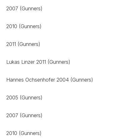
2007 (Gunners)
2010 (Gunners)
2011 (Gunners)
Lukas Linzer 2011 (Gunners)
Hannes Ochsenhofer 2004 (Gunners)
2005 (Gunners)
2007 (Gunners)
2010 (Gunners)