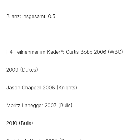
Bilanz: insgesamt: 0:5
F4-Teilnehmer im Kader*: Curtis Bobb 2006 (WBC)
2009 (Dukes)
Jason Chappell 2008 (Knights)
Moritz Lanegger 2007 (Bulls)
2010 (Bulls)