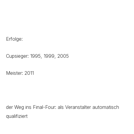
Erfolge:
Cupsieger: 1995, 1999, 2005
Meister: 2011
der Weg ins Final-Four: als Veranstalter automatisch
qualifiziert