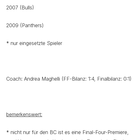
2007 (Bulls)
2009 (Panthers)
* nur eingesetzte Spieler
Coach: Andrea Maghelli (FF-Bilanz: 1:4, Finalbilanz: 0:1)
bemerkenswert:
* nicht nur für den BC ist es eine Final-Four-Premiere,