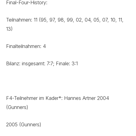
Final-Four-History:
Teilnahmen: 11 (95, 97, 98, 99, 02, 04, 05, 07, 10, 11,
13)
Finalteilnahmen: 4
Bilanz: insgesamt: 7:7; Finale: 3:1
F4-Teilnehmer im Kader*: Hannes Artner 2004
(Gunners)
2005 (Gunners)