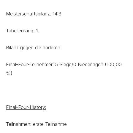
Meisterschaftsbilanz: 14:3
Tabellenrang: 1.
Bilanz gegen die anderen
Final-Four-Teilnehmer: 5 Siege/0 Niederlagen (100,00
%)
Final-Four-History:
Teilnahmen: erste Teilnahme