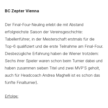
BC Zepter Vienna
Der Final-Four-Neuling erlebt die mit Abstand
erfolgreichste Saison der Vereinsgeschichte:
Tabellenführer, in der Meisterschaft erstmals für die
Top-6 qualifiziert und die erste Teilnahme am Final-Four.
Diesbezügliche Erfahrung haben die Wiener trotzdem:
Sechs ihrer Spieler waren schon beim Turnier dabei und
haben zusammen sieben Titel und zwei MVP’S geholt,
auch für Headcoach Andrea Maghelli ist es schon das
fünfte Finalturnier).
Erfolge: