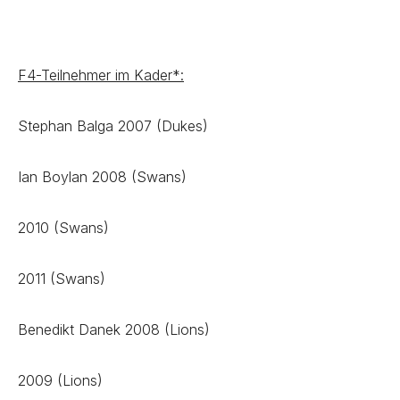
F4-Teilnehmer im Kader*:
Stephan Balga 2007 (Dukes)
Ian Boylan 2008 (Swans)
2010 (Swans)
2011 (Swans)
Benedikt Danek 2008 (Lions)
2009 (Lions)