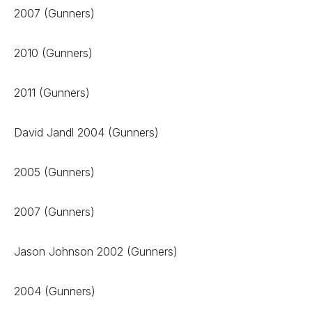
2007 (Gunners)
2010 (Gunners)
2011 (Gunners)
David Jandl 2004 (Gunners)
2005 (Gunners)
2007 (Gunners)
Jason Johnson 2002 (Gunners)
2004 (Gunners)