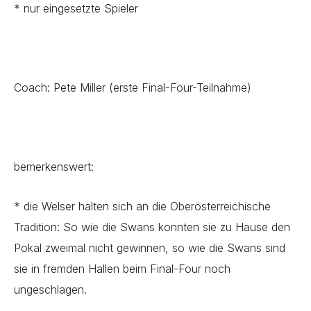
* nur eingesetzte Spieler
Coach: Pete Miller (erste Final-Four-Teilnahme)
bemerkenswert:
* die Welser halten sich an die Oberösterreichische
Tradition: So wie die Swans konnten sie zu Hause den
Pokal zweimal nicht gewinnen, so wie die Swans sind
sie in fremden Hallen beim Final-Four noch
ungeschlagen.