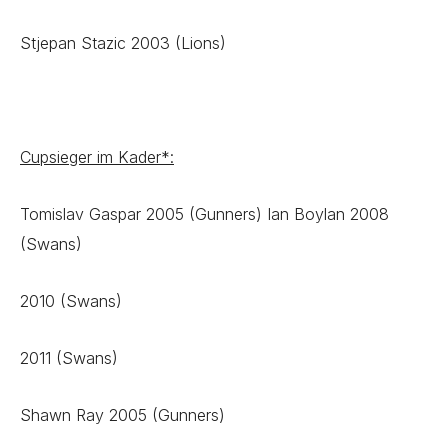
Stjepan Stazic 2003 (Lions)
Cupsieger im Kader*:
Tomislav Gaspar 2005 (Gunners) Ian Boylan 2008
(Swans)
2010 (Swans)
2011 (Swans)
Shawn Ray 2005 (Gunners)