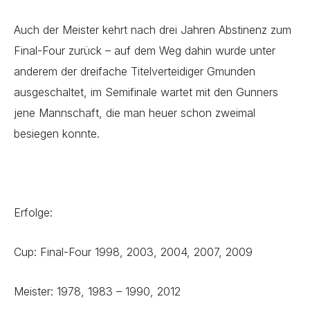
Auch der Meister kehrt nach drei Jahren Abstinenz zum
Final-Four zurück – auf dem Weg dahin wurde unter
anderem der dreifache Titelverteidiger Gmunden
ausgeschaltet, im Semifinale wartet mit den Gunners
jene Mannschaft, die man heuer schon zweimal
besiegen konnte.
Erfolge:
Cup: Final-Four 1998, 2003, 2004, 2007, 2009
Meister: 1978, 1983 – 1990, 2012