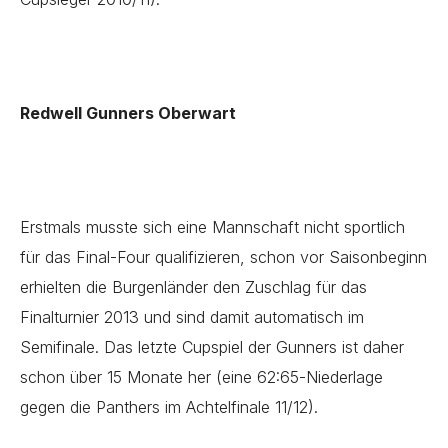
Redwell Gunners Oberwart
Erstmals musste sich eine Mannschaft nicht sportlich
für das Final-Four qualifizieren, schon vor Saisonbeginn
erhielten die Burgenländer den Zuschlag für das
Finalturnier 2013 und sind damit automatisch im
Semifinale. Das letzte Cupspiel der Gunners ist daher
schon über 15 Monate her (eine 62:65-Niederlage
gegen die Panthers im Achtelfinale 11/12).