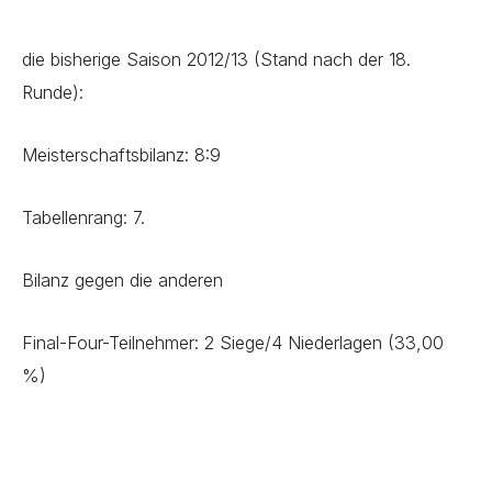
die bisherige Saison 2012/13 (Stand nach der 18.
Runde):
Meisterschaftsbilanz: 8:9
Tabellenrang: 7.
Bilanz gegen die anderen
Final-Four-Teilnehmer: 2 Siege/4 Niederlagen (33,00
%)