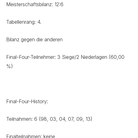
Meisterschaftsbilanz: 12:6
Tabellenrang: 4.
Bilanz gegen die anderen
Final-Four-Teilnehmer: 3 Siege/2 Niederlagen (60,00
%)
Final-Four-History:
Teilnahmen: 6 (98, 03, 04, 07, 09, 13)
Finalteilnahmen: keine