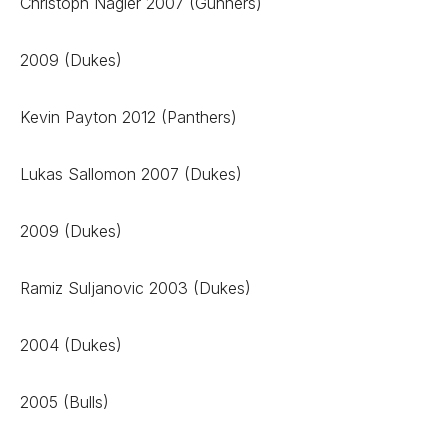
Christoph Nagler 2007 (Gunners)
2009 (Dukes)
Kevin Payton 2012 (Panthers)
Lukas Sallomon 2007 (Dukes)
2009 (Dukes)
Ramiz Suljanovic 2003 (Dukes)
2004 (Dukes)
2005 (Bulls)