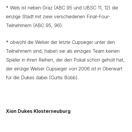
* Wels ist neben Graz (ABC 95 und UBSC 11, 12) die
einzige Stadt mit zwei verschiedenen Final-Four-
Teilnehmern (ABC 95, 96).
* obwohl die Welser der letzte Cupsieger unter den
Teilnehmern sind, haben sie als einziges Team keinen
Spieler in ihren Reihen, der den Pokal schon geholt hat,
der einzige Welser Cupsieger von 2006 ist in Oberwart
für die Dukes dabei (Curtis Bobb).
Xion Dukes Klosterneuburg