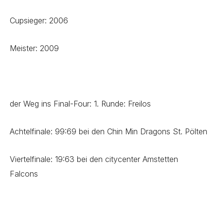
Cupsieger: 2006
Meister: 2009
der Weg ins Final-Four: 1. Runde: Freilos
Achtelfinale: 99:69 bei den Chin Min Dragons St. Pölten
Viertelfinale: 19:63 bei den citycenter Amstetten
Falcons