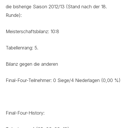
die bisherige Saison 2012/13 (Stand nach der 18.
Runde):
Meisterschaftsbilanz: 10:8
Tabellenrang: 5.
Bilanz gegen die anderen
Final-Four-Teilnehmer: 0 Siege/4 Niederlagen (0,00 %)
Final-Four-History: