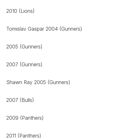
2010 (Lions)
Tomislav Gaspar 2004 (Gunners)
2005 (Gunners)
2007 (Gunners)
Shawn Ray 2005 (Gunners)
2007 (Bulls)
2009 (Panthers)
2011 (Panthers)