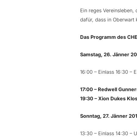
Ein reges Vereinsleben,
dafür, dass in Oberwart 
Das Programm des CH
Samstag, 26. Jänner 2
16:00 – Einlass 16:30 – 
17:00 – Redwell Gunner
19:30 – Xion Dukes Klo
Sonntag, 27. Jänner 20
13:30 – Einlass 14:30 – 