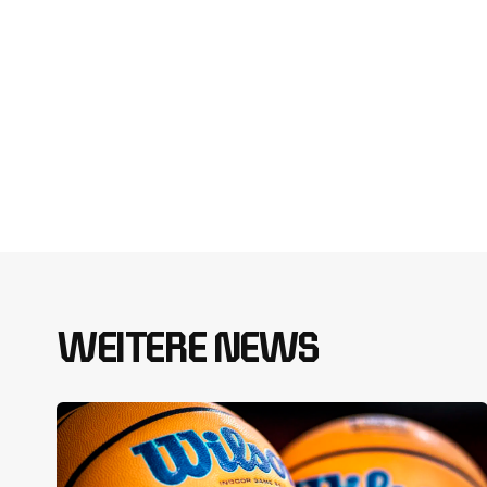
WEITERE NEWS