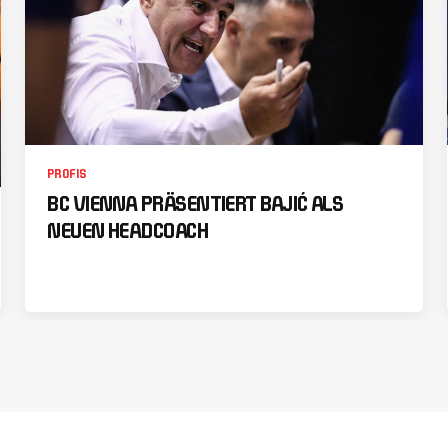
PROFIS
BC VIENNA PRÄSENTIERT BAJIĆ ALS
NEUEN HEADCOACH