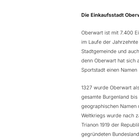
Die Einkaufsstadt Ober
Oberwart ist mit 7.400 
im Laufe der Jahrzehnte
Stadtgemeinde und auch d
denn Oberwart hat sich a
Sportstadt einen Namen
1327 wurde Oberwart als
gesamte Burgenland bis 
geographischen Namen n
Weltkriegs wurde nach z
Trianon 1919 der Republ
gegründeten Bundesland 