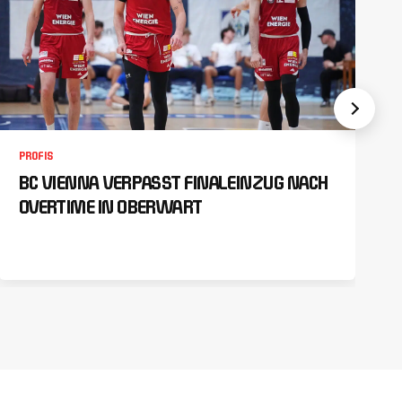
PROFIS
BC VIENNA VERPASST FINALEINZUG NACH
OVERTIME IN OBERWART