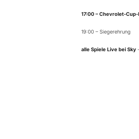
17:00 – Chevrolet-Cup-
19:00 – Siegerehrung
alle Spiele Live bei Sky
–