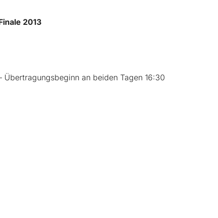
Finale 2013
 Übertragungsbeginn an beiden Tagen 16:30