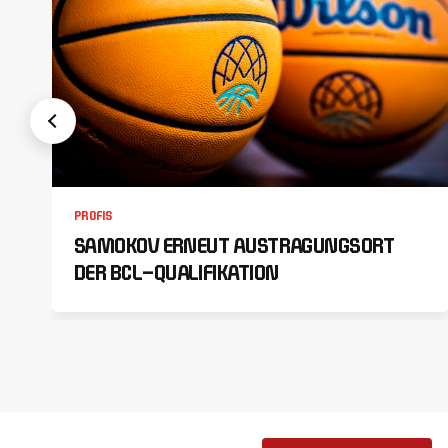
PROFIS
SAMOKOV ERNEUT AUSTRAGUNGSORT
DER BCL-QUALIFIKATION