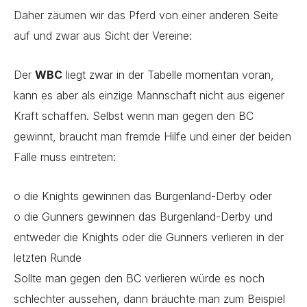
Daher zäumen wir das Pferd von einer anderen Seite
auf und zwar aus Sicht der Vereine:
Der
WBC
liegt zwar in der Tabelle momentan voran,
kann es aber als einzige Mannschaft nicht aus eigener
Kraft schaffen. Selbst wenn man gegen den BC
gewinnt, braucht man fremde Hilfe und einer der beiden
Fälle muss eintreten:
o die Knights gewinnen das Burgenland-Derby oder
o die Gunners gewinnen das Burgenland-Derby und
entweder die Knights oder die Gunners verlieren in der
letzten Runde
Sollte man gegen den BC verlieren würde es noch
schlechter aussehen, dann bräuchte man zum Beispiel