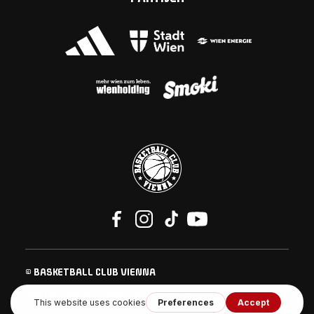
© BASKETBALL CLUB VIENNA
KONTAKT
IMPRESSUM
DATENSCHUTZ