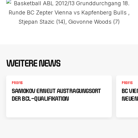
WEITERE NEWS
PROFIS
PROFIS
SAMOKOV ERNEUT AUSTRAGUNGSORT
BC VI
DER BCL-QUALIFIKATION
NEUEN