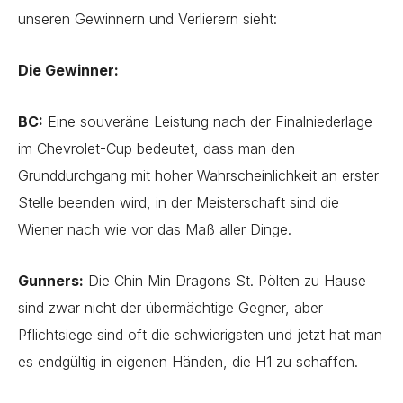
unseren Gewinnern und Verlierern sieht:
Die Gewinner:
BC:
Eine souveräne Leistung nach der Finalniederlage
im Chevrolet-Cup bedeutet, dass man den
Grunddurchgang mit hoher Wahrscheinlichkeit an erster
Stelle beenden wird, in der Meisterschaft sind die
Wiener nach wie vor das Maß aller Dinge.
Gunners:
Die Chin Min Dragons St. Pölten zu Hause
sind zwar nicht der übermächtige Gegner, aber
Pflichtsiege sind oft die schwierigsten und jetzt hat man
es endgültig in eigenen Händen, die H1 zu schaffen.