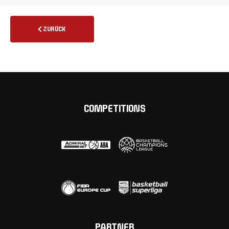
ZURÜCK
COMPETITIONS
PARTNER