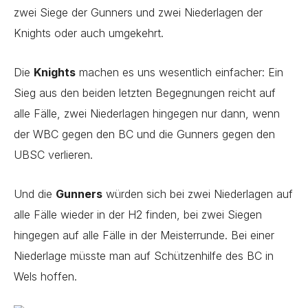
zwei Siege der Gunners und zwei Niederlagen der
Knights oder auch umgekehrt.
Die
Knights
machen es uns wesentlich einfacher: Ein
Sieg aus den beiden letzten Begegnungen reicht auf
alle Fälle, zwei Niederlagen hingegen nur dann, wenn
der WBC gegen den BC und die Gunners gegen den
UBSC verlieren.
Und die
Gunners
würden sich bei zwei Niederlagen auf
alle Fälle wieder in der H2 finden, bei zwei Siegen
hingegen auf alle Fälle in der Meisterrunde. Bei einer
Niederlage müsste man auf Schützenhilfe des BC in
Wels hoffen.