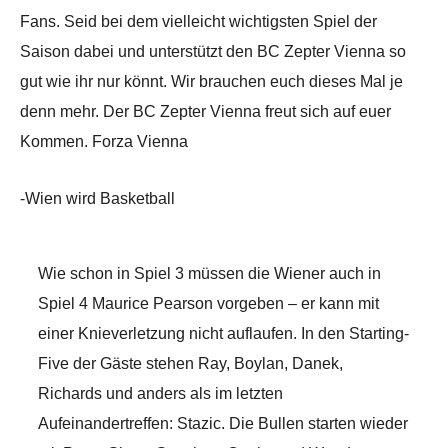
Fans. Seid bei dem vielleicht wichtigsten Spiel der
Saison dabei und unterstützt den BC Zepter Vienna so
gut wie ihr nur könnt. Wir brauchen euch dieses Mal je
denn mehr. Der BC Zepter Vienna freut sich auf euer
Kommen. Forza Vienna
-Wien wird Basketball
Wie schon in Spiel 3 müssen die Wiener auch in
Spiel 4 Maurice Pearson vorgeben – er kann mit
einer Knieverletzung nicht auflaufen. In den Starting-
Five der Gäste stehen Ray, Boylan, Danek,
Richards und anders als im letzten
Aufeinandertreffen: Stazic. Die Bullen starten wieder