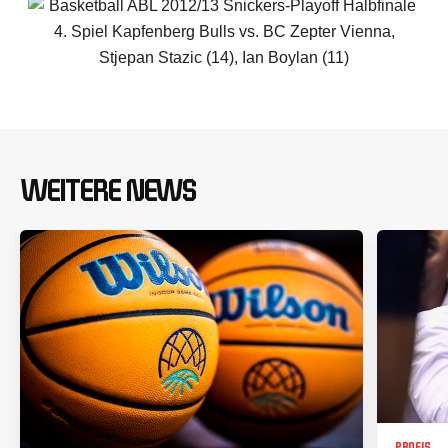
WEITERE NEWS
PROFIS