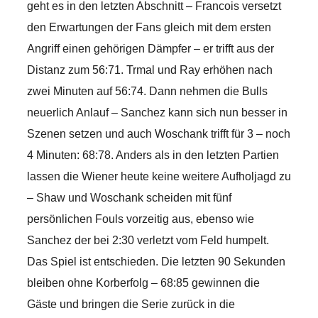
geht es in den letzten Abschnitt – Francois versetzt
den Erwartungen der Fans gleich mit dem ersten
Angriff einen gehörigen Dämpfer – er trifft aus der
Distanz zum 56:71. Trmal und Ray erhöhen nach
zwei Minuten auf 56:74. Dann nehmen die Bulls
neuerlich Anlauf – Sanchez kann sich nun besser in
Szenen setzen und auch Woschank trifft für 3 – noch
4 Minuten: 68:78. Anders als in den letzten Partien
lassen die Wiener heute keine weitere Aufholjagd zu
– Shaw und Woschank scheiden mit fünf
persönlichen Fouls vorzeitig aus, ebenso wie
Sanchez der bei 2:30 verletzt vom Feld humpelt.
Das Spiel ist entschieden. Die letzten 90 Sekunden
bleiben ohne Korberfolg – 68:85 gewinnen die
Gäste und bringen die Serie zurück in die