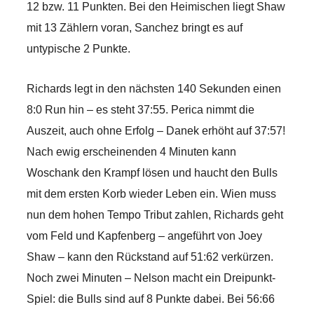
12 bzw. 11 Punkten. Bei den Heimischen liegt Shaw
mit 13 Zählern voran, Sanchez bringt es auf
untypische 2 Punkte.
Richards legt in den nächsten 140 Sekunden einen
8:0 Run hin – es steht 37:55. Perica nimmt die
Auszeit, auch ohne Erfolg – Danek erhöht auf 37:57!
Nach ewig erscheinenden 4 Minuten kann
Woschank den Krampf lösen und haucht den Bulls
mit dem ersten Korb wieder Leben ein. Wien muss
nun dem hohen Tempo Tribut zahlen, Richards geht
vom Feld und Kapfenberg – angeführt von Joey
Shaw – kann den Rückstand auf 51:62 verkürzen.
Noch zwei Minuten – Nelson macht ein Dreipunkt-
Spiel: die Bulls sind auf 8 Punkte dabei. Bei 56:66