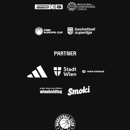
PARTNER