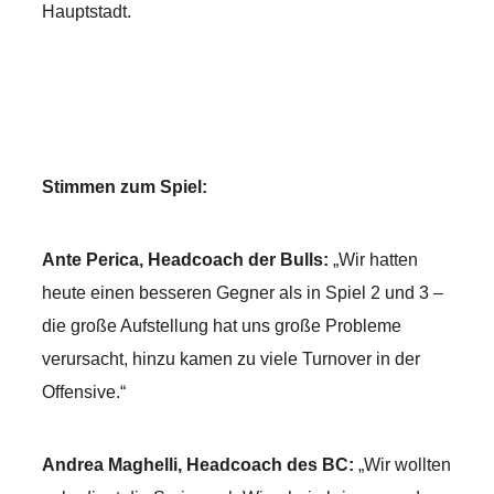
Hauptstadt.
Stimmen zum Spiel:
Ante Perica, Headcoach der Bulls:
„Wir hatten
heute einen besseren Gegner als in Spiel 2 und 3 –
die große Aufstellung hat uns große Probleme
verursacht, hinzu kamen zu viele Turnover in der
Offensive.“
Andrea Maghelli, Headcoach des BC:
„Wir wollten