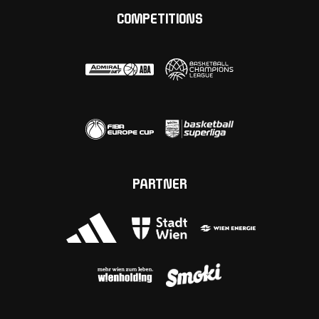
COMPETITIONS
PARTNER