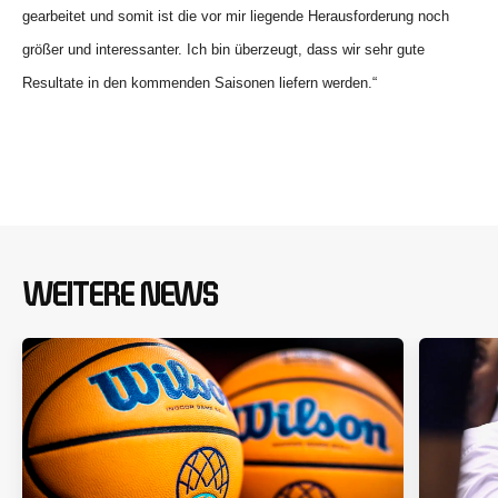
gearbeitet und somit ist die vor mir liegende Herausforderung noch
größer und interessanter. Ich bin überzeugt, dass wir sehr gute
Resultate in den kommenden Saisonen liefern werden.“
WEITERE NEWS