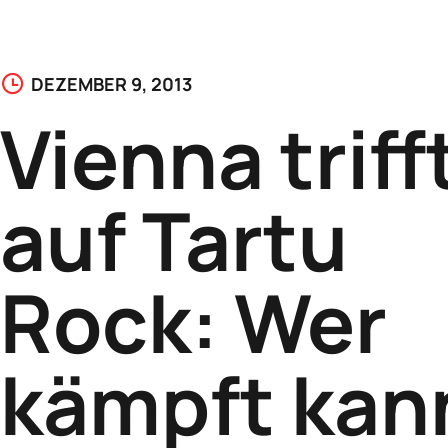
DEZEMBER 9, 2013
Vienna triff
auf Tartu
Rock: Wer
kämpft kan