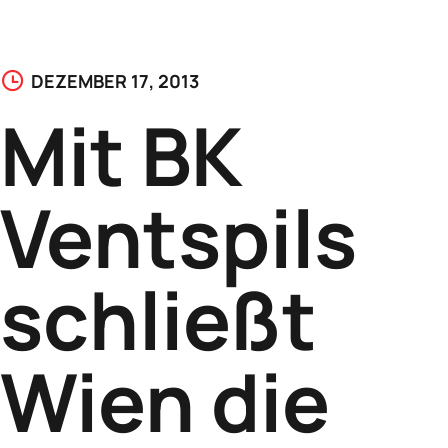
DEZEMBER 17, 2013
Mit BK
Ventspils
schließt
Wien die