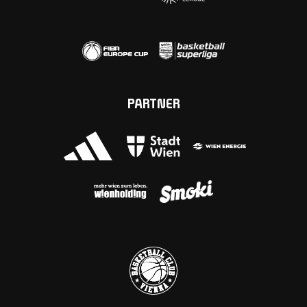
PARTNER