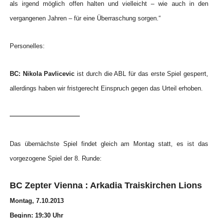
als irgend möglich offen halten und vielleicht – wie auch in den
vergangenen Jahren – für eine Überraschung sorgen.“
Personelles:
BC: Nikola Pavlicevic
ist durch die ABL für das
erste Spiel gesperrt,
allerdings haben wir fristgerecht Einspruch gegen das Urteil erhoben.
————————
Das übernächste Spiel findet gleich am Montag statt, es ist das
vorgezogene Spiel der 8. Runde:
BC Zepter Vienna : Arkadia Traiskirchen Lions
Montag, 7.10.2013
Beginn: 19:30 Uhr