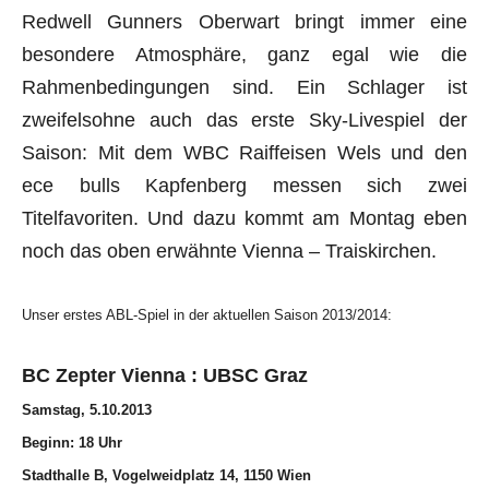
Redwell Gunners Oberwart bringt immer eine
besondere Atmosphäre, ganz egal wie die
Rahmenbedingungen sind. Ein Schlager ist
zweifelsohne auch das erste Sky-Livespiel der
Saison: Mit dem WBC Raiffeisen Wels und den
ece bulls Kapfenberg messen sich zwei
Titelfavoriten. Und dazu kommt am Montag eben
noch das oben erwähnte Vienna – Traiskirchen.
Unser erstes ABL-Spiel in der aktuellen Saison 2013/2014:
BC Zepter Vienna : UBSC Graz
Samstag, 5.10.2013
Beginn: 18 Uhr
Stadthalle B, Vogelweidplatz 14, 1150 Wien