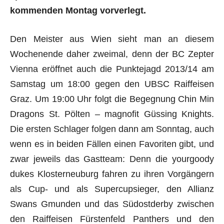
kommenden Montag vorverlegt.
Den Meister aus Wien sieht man an diesem
Wochenende daher zweimal, denn der BC Zepter
Vienna eröffnet auch die Punktejagd 2013/14 am
Samstag um 18:00 gegen den UBSC Raiffeisen
Graz. Um 19:00 Uhr folgt die Begegnung Chin Min
Dragons St. Pölten – magnofit Güssing Knights.
Die ersten Schlager folgen dann am Sonntag, auch
wenn es in beiden Fällen einen Favoriten gibt, und
zwar jeweils das Gastteam: Denn die yourgoody
dukes Klosterneuburg fahren zu ihren Vorgängern
als Cup- und als Supercupsieger, den Allianz
Swans Gmunden und das Südostderby zwischen
den Raiffeisen Fürstenfeld Panthers und den