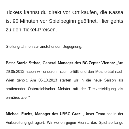
Tickets kannst du direkt vor Ort kaufen, die Kassa
ist 90 Minuten vor Spielbeginn geöffnet.
Hier gehts
zu den Ticket-Preisen.
Stellungnahmen zur anstehenden Begegnung:
Petar Stazic Strbac, General Manager des BC Zepter Vienna:
„Am
29.05.2013 haben wir unseren Traum erfüllt und den Meistertitel nach
Wien geholt. Am 05.10.2013 starten wir in die neue Saison als
amtierender Österreichischer Meister mit der Titelverteidigung als
primäres Ziel.“
Michael Fuchs, Manager des UBSC Graz:
„Unser Team hat in der
Vorbereitung gut agiert. Wir wollen gegen Vienna das Spiel so lange