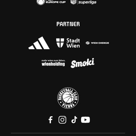
PARTNER