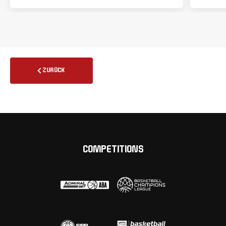
ZURÜCK
COMPETITIONS