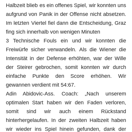
Halbzeit blieb es ein offenes Spiel, wir konnten uns
aufgrund von Panik in der Offense nicht absetzen.
Im letzten Viertel fiel dann die Entscheidung, Graz
fing sich innerhalb von wenigen Minuten
3 Technische Fouls ein und wir konnten die
Freiwürfe sicher verwandeln. Als die Wiener die
Intensität in der Defense erhöhten, war der Wille
der Steirer gebrochen, somit konnten wir durch
einfache Punkte den Score erhöhen. Wir
gewannen verdient mit 54:67.
Adin Abidovic-Ass. Coach: „Nach unserem
optimalen Start haben wir den Faden verloren,
somit sind wir auch einem Rückstand
hinterhergelaufen. In der zweiten Halbzeit haben
wir wieder ins Spiel hinein gefunden, dank der