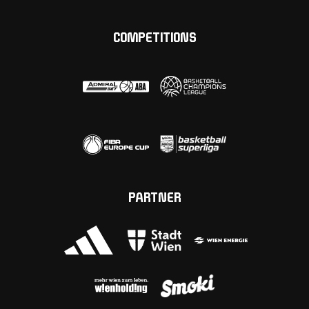
COMPETITIONS
PARTNER