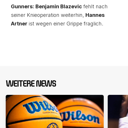
Gunners:
Benjamin Blazevic
fehlt nach
seiner Knieoperation weiterhin,
Hannes
Artner
ist wegen einer Grippe fraglich.
WEITERE NEWS