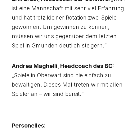
ist eine Mannschaft mit sehr viel Erfahrung
und hat trotz kleiner Rotation zwei Spiele
gewonnen. Um gewinnen zu können,
müssen wir uns gegenüber dem letzten
Spiel in Gmunden deutlich steigern.“
Andrea Maghelli, Headcoach des BC:
„Spiele in Oberwart sind nie einfach zu
bewältigen. Dieses Mal treten wir mit allen
Spieler an – wir sind bereit.“
Personelles: