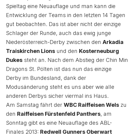
Spieltag eine Neuauflage und man kann die
Entwicklung der Teams in den letzten 14 Tagen
gut beobachten. Das ist aber nicht der einzige
Schlager der Runde, auch das ewig junge
Niederösterreich-Derby zwischen den
Arkadia
Traiskirchen Lions
und den
Kosterneuburg
Dukes
steht an. Nach dem Abstieg der Chin Min
Dragons St. Pölten ist das nun das einzige
Derby im Bundesland, dank der
Modusänderung steht es uns aber wie alle
anderen Derbys sicher viermal ins Haus.
Am Samstag fährt der
WBC Raiffeisen Wels
zu
den
Raiffeisen Fürstenfeld Panthers
, am
Sonntag gibt es eine Neuauflage des ABL-
Finales 2013:
Redwell Gunners Oberwart