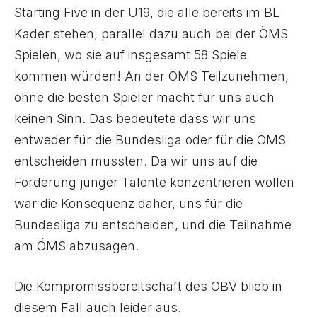
Starting Five in der U19, die alle bereits im BL
Kader stehen, parallel dazu auch bei der ÖMS
Spielen, wo sie auf insgesamt 58 Spiele
kommen würden! An der ÖMS Teilzunehmen,
ohne die besten Spieler macht für uns auch
keinen Sinn. Das bedeutete dass wir uns
entweder für die Bundesliga oder für die ÖMS
entscheiden mussten. Da wir uns auf die
Förderung junger Talente konzentrieren wollen
war die Konsequenz daher, uns für die
Bundesliga zu entscheiden, und die Teilnahme
am ÖMS abzusagen.
Die Kompromissbereitschaft des ÖBV blieb in
diesem Fall auch leider aus.