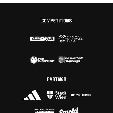
COMPETITIONS
PARTNER