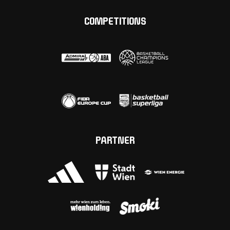
COMPETITIONS
PARTNER