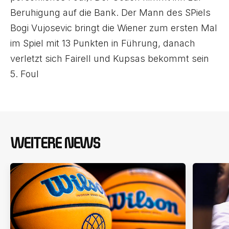
Beruhigung auf die Bank. Der Mann des SPiels
Bogi Vujosevic bringt die Wiener zum ersten Mal
im Spiel mit 13 Punkten in Führung, danach
verletzt sich Fairell und Kupsas bekommt sein
5. Foul
WEITERE NEWS