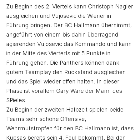
Zu Beginn des 2. Viertels kann Christoph Nagler
ausgleichen und Vujosevic die Wiener in
Führung bringen. Der BC Hallmann übernimmt,
angeführt von einem bis dahin überragend
agierenden Vujosevic das Kommando und kann
in der Mitte des Vierterls mit 5 Punkte in
Führung gehen. Die Panthers können dank
gutem Teamplay den Rückstand ausgleichen
und das Spiel wieder offen halten. In dieser
Phase ist vorallem Gary Ware der Mann des
SPieles.
Zu Beginn der zweiten Halbzeit spielen beide
Teams sehr schöne Offensive,
Wehrmutstropfen für den BC Hallmann ist, dass
Kupsas bereits sein 4. Foul bekommt. Bei den