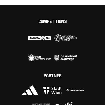
COMPETITIONS
PARTNER