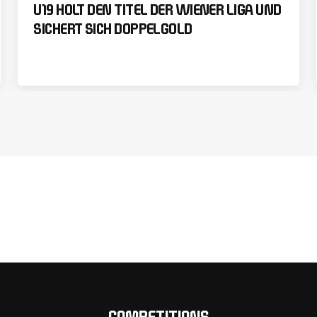
U19 HOLT DEN TITEL DER WIENER LIGA UND
SICHERT SICH DOPPELGOLD