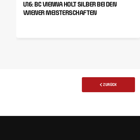
U16: BC VIENNA HOLT SILBER BEI DEN
WIENER MEISTERSCHAFTEN
ZURÜCK