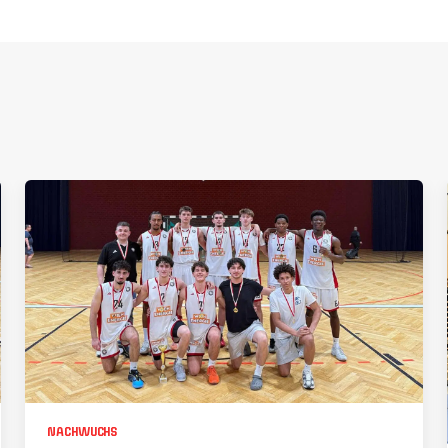
NACHWUCHS