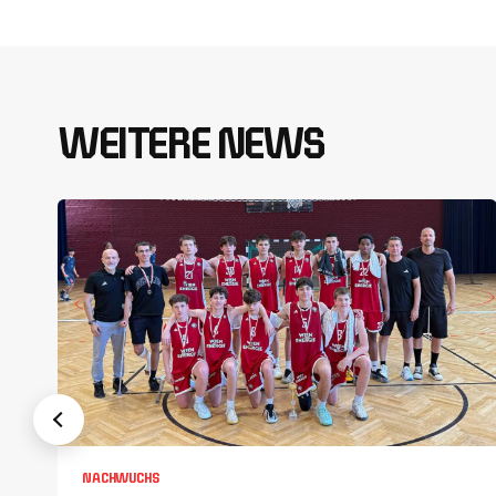
WEITERE NEWS
NACHWUCHS