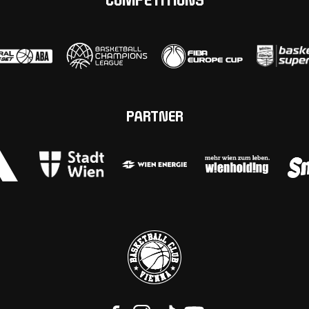
COMPETITIONS
PARTNER