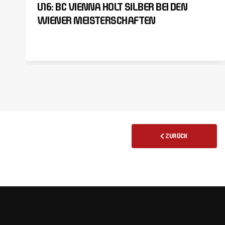
U16: BC VIENNA HOLT SILBER BEI DEN
WIENER MEISTERSCHAFTEN
ZURÜCK