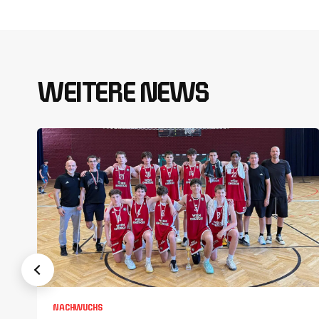
WEITERE NEWS
NACHWUCHS