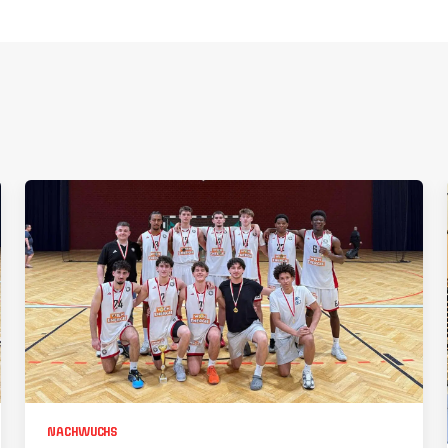
NACHWUCHS