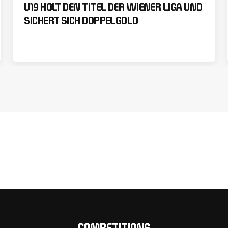
U19 HOLT DEN TITEL DER WIENER LIGA UND
SICHERT SICH DOPPELGOLD