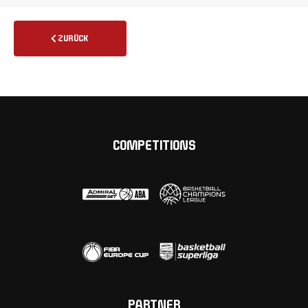
ZURÜCK
COMPETITIONS
PARTNER