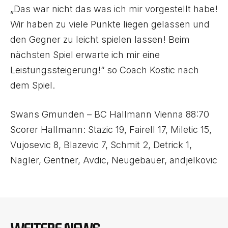
„Das war nicht das was ich mir vorgestellt habe!
Wir haben zu viele Punkte liegen gelassen und
den Gegner zu leicht spielen lassen! Beim
nächsten Spiel erwarte ich mir eine
Leistungssteigerung!“ so Coach Kostic nach
dem Spiel.
Swans Gmunden – BC Hallmann Vienna 88:70
Scorer Hallmann: Stazic 19, Fairell 17, Miletic 15,
Vujosevic 8, Blazevic 7, Schmit 2, Detrick 1,
Nagler, Gentner, Avdic, Neugebauer, andjelkovic