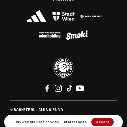
© BASKETBALL CLUB VIENNA
KONTAKT
IMPRESSUM
DATENSCHUTZ