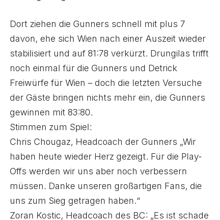
Dort ziehen die Gunners schnell mit plus 7
davon, ehe sich Wien nach einer Auszeit wieder
stabilisiert und auf 81:78 verkürzt. Drungilas trifft
noch einmal für die Gunners und Detrick
Freiwürfe für Wien – doch die letzten Versuche
der Gäste bringen nichts mehr ein, die Gunners
gewinnen mit 83:80.
Stimmen zum Spiel:
Chris Chougaz, Headcoach der Gunners „Wir
haben heute wieder Herz gezeigt. Für die Play-
Offs werden wir uns aber noch verbessern
müssen. Danke unseren großartigen Fans, die
uns zum Sieg getragen haben.“
Zoran Kostic, Headcoach des BC: „Es ist schade