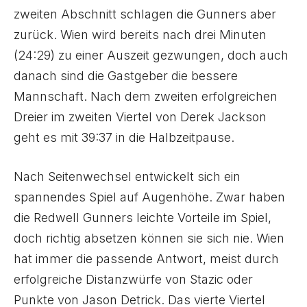
zweiten Abschnitt schlagen die Gunners aber
zurück. Wien wird bereits nach drei Minuten
(24:29) zu einer Auszeit gezwungen, doch auch
danach sind die Gastgeber die bessere
Mannschaft. Nach dem zweiten erfolgreichen
Dreier im zweiten Viertel von Derek Jackson
geht es mit 39:37 in die Halbzeitpause.
Nach Seitenwechsel entwickelt sich ein
spannendes Spiel auf Augenhöhe. Zwar haben
die Redwell Gunners leichte Vorteile im Spiel,
doch richtig absetzen können sie sich nie. Wien
hat immer die passende Antwort, meist durch
erfolgreiche Distanzwürfe von Stazic oder
Punkte von Jason Detrick. Das vierte Viertel