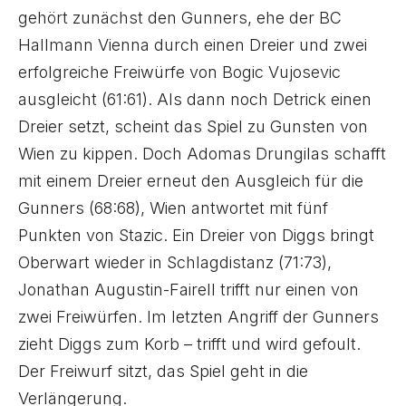
gehört zunächst den Gunners, ehe der BC
Hallmann Vienna durch einen Dreier und zwei
erfolgreiche Freiwürfe von Bogic Vujosevic
ausgleicht (61:61). Als dann noch Detrick einen
Dreier setzt, scheint das Spiel zu Gunsten von
Wien zu kippen. Doch Adomas Drungilas schafft
mit einem Dreier erneut den Ausgleich für die
Gunners (68:68), Wien antwortet mit fünf
Punkten von Stazic. Ein Dreier von Diggs bringt
Oberwart wieder in Schlagdistanz (71:73),
Jonathan Augustin-Fairell trifft nur einen von
zwei Freiwürfen. Im letzten Angriff der Gunners
zieht Diggs zum Korb – trifft und wird gefoult.
Der Freiwurf sitzt, das Spiel geht in die
Verlängerung.