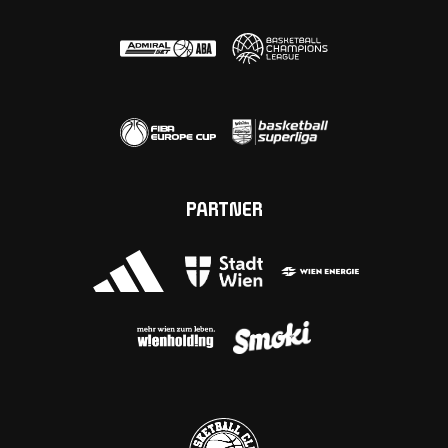
PARTNER