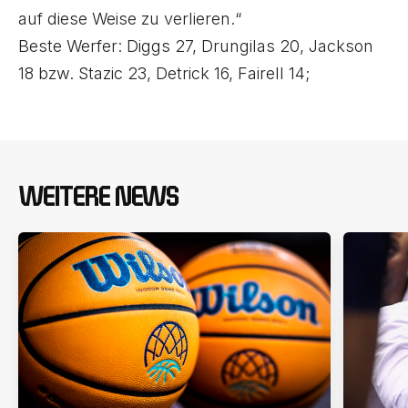
auf diese Weise zu verlieren.“
Beste Werfer: Diggs 27, Drungilas 20, Jackson
18 bzw. Stazic 23, Detrick 16, Fairell 14;
WEITERE NEWS