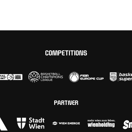
COMPETITIONS
PARTNER