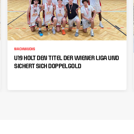
NACHWUCHS
U19 HOLT DEN TITEL DER WIENER LIGA UND
SICHERT SICH DOPPELGOLD