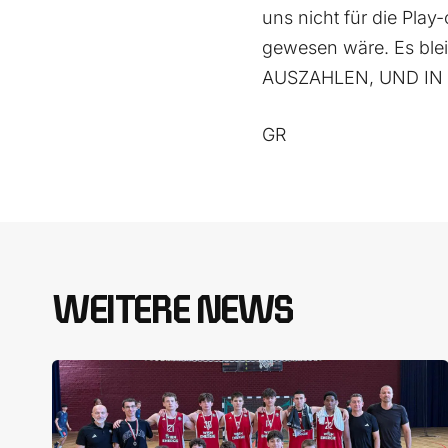
uns nicht für die Play
gewesen wäre. Es bl
AUSZAHLEN, UND IN 
GR
WEITERE NEWS