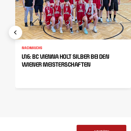
NACHWUCHS
U16: BC VIENNA HOLT SILBER BEI DEN
WIENER MEISTERSCHAFTEN