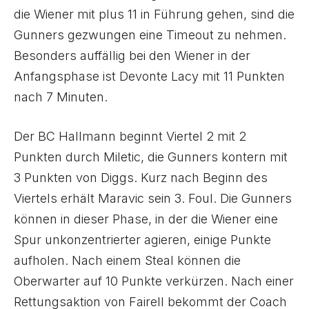
die Wiener mit plus 11 in Führung gehen, sind die
Gunners gezwungen eine Timeout zu nehmen.
Besonders auffällig bei den Wiener in der
Anfangsphase ist Devonte Lacy mit 11 Punkten
nach 7 Minuten.
Der BC Hallmann beginnt Viertel 2 mit 2
Punkten durch Miletic, die Gunners kontern mit
3 Punkten von Diggs. Kurz nach Beginn des
Viertels erhält Maravic sein 3. Foul. Die Gunners
können in dieser Phase, in der die Wiener eine
Spur unkonzentrierter agieren, einige Punkte
aufholen. Nach einem Steal können die
Oberwarter auf 10 Punkte verkürzen. Nach einer
Rettungsaktion von Fairell bekommt der Coach