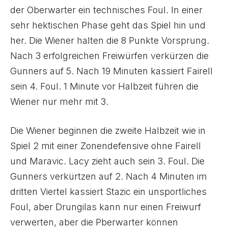
der Oberwarter ein technisches Foul. In einer
sehr hektischen Phase geht das Spiel hin und
her. Die Wiener halten die 8 Punkte Vorsprung.
Nach 3 erfolgreichen Freiwürfen verkürzen die
Gunners auf 5. Nach 19 Minuten kassiert Fairell
sein 4. Foul. 1 Minute vor Halbzeit führen die
Wiener nur mehr mit 3.
Die Wiener beginnen die zweite Halbzeit wie in
Spiel 2 mit einer Zonendefensive ohne Fairell
und Maravic. Lacy zieht auch sein 3. Foul. Die
Gunners verkürtzen auf 2. Nach 4 Minuten im
dritten Viertel kassiert Stazic ein unsportliches
Foul, aber Drungilas kann nur einen Freiwurf
verwerten, aber die Pberwarter können