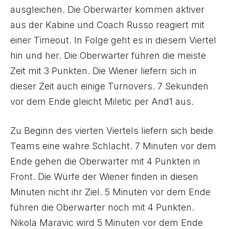
ausgleichen. Die Oberwarter kommen aktiver
aus der Kabine und Coach Russo reagiert mit
einer Timeout. In Folge geht es in diesem Viertel
hin und her. Die Oberwarter führen die meiste
Zeit mit 3 Punkten. Die Wiener liefern sich in
dieser Zeit auch einige Turnovers. 7 Sekunden
vor dem Ende gleicht Miletic per And1 aus.
Zu Beginn des vierten Viertels liefern sich beide
Teams eine wahre Schlacht. 7 Minuten vor dem
Ende gehen die Oberwarter mit 4 Punkten in
Front. Die Würfe der Wiener finden in diesen
Minuten nicht ihr Ziel. 5 Minuten vor dem Ende
führen die Oberwarter noch mit 4 Punkten.
Nikola Maravic wird 5 Minuten vor dem Ende