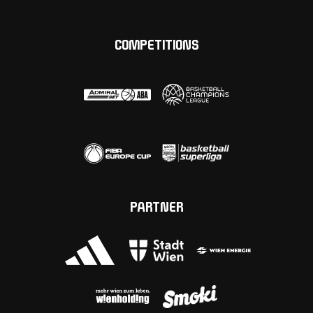
COMPETITIONS
PARTNER