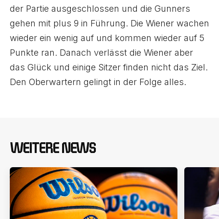
der Partie ausgeschlossen und die Gunners
gehen mit plus 9 in Führung. Die Wiener wachen
wieder ein wenig auf und kommen wieder auf 5
Punkte ran. Danach verlässt die Wiener aber
das Glück und einige Sitzer finden nicht das Ziel.
Den Oberwartern gelingt in der Folge alles.
WEITERE NEWS