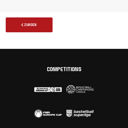
ZURÜCK
COMPETITIONS