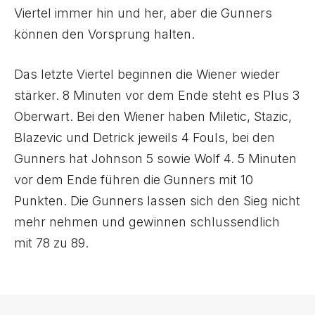
Viertel immer hin und her, aber die Gunners
können den Vorsprung halten.
Das letzte Viertel beginnen die Wiener wieder
stärker. 8 Minuten vor dem Ende steht es Plus 3
Oberwart. Bei den Wiener haben Miletic, Stazic,
Blazevic und Detrick jeweils 4 Fouls, bei den
Gunners hat Johnson 5 sowie Wolf 4. 5 Minuten
vor dem Ende führen die Gunners mit 10
Punkten. Die Gunners lassen sich den Sieg nicht
mehr nehmen und gewinnen schlussendlich
mit 78 zu 89.