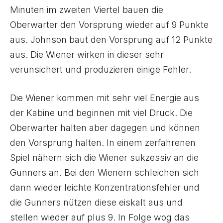
Minuten im zweiten Viertel bauen die
Oberwarter den Vorsprung wieder auf 9 Punkte
aus. Johnson baut den Vorsprung auf 12 Punkte
aus. Die Wiener wirken in dieser sehr
verunsichert und produzieren einige Fehler.
Die Wiener kommen mit sehr viel Energie aus
der Kabine und beginnen mit viel Druck. Die
Oberwarter halten aber dagegen und können
den Vorsprung halten. In einem zerfahrenen
Spiel nähern sich die Wiener sukzessiv an die
Gunners an. Bei den Wienern schleichen sich
dann wieder leichte Konzentrationsfehler und
die Gunners nützen diese eiskalt aus und
stellen wieder auf plus 9. In Folge wog das