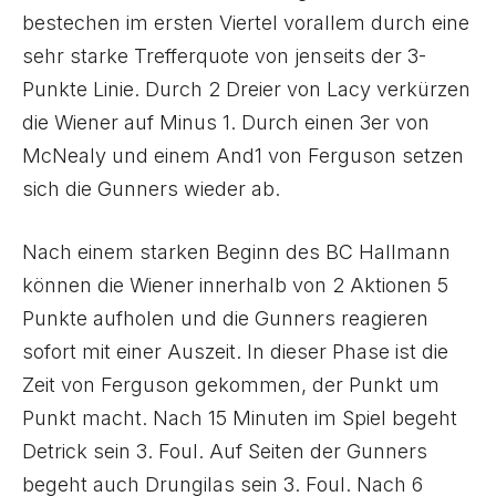
bestechen im ersten Viertel vorallem durch eine
sehr starke Trefferquote von jenseits der 3-
Punkte Linie. Durch 2 Dreier von Lacy verkürzen
die Wiener auf Minus 1. Durch einen 3er von
McNealy und einem And1 von Ferguson setzen
sich die Gunners wieder ab.
Nach einem starken Beginn des BC Hallmann
können die Wiener innerhalb von 2 Aktionen 5
Punkte aufholen und die Gunners reagieren
sofort mit einer Auszeit. In dieser Phase ist die
Zeit von Ferguson gekommen, der Punkt um
Punkt macht. Nach 15 Minuten im Spiel begeht
Detrick sein 3. Foul. Auf Seiten der Gunners
begeht auch Drungilas sein 3. Foul. Nach 6