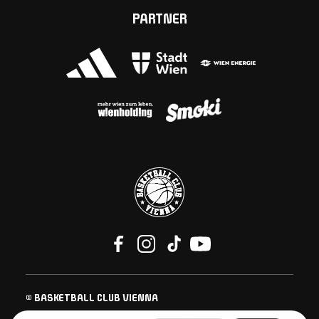
PARTNER
© BASKETBALL CLUB VIENNA