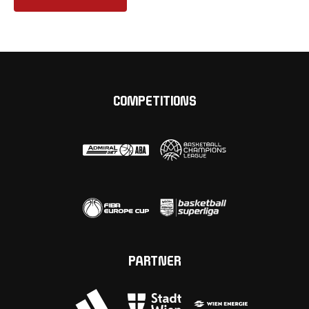
COMPETITIONS
PARTNER