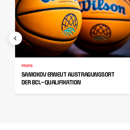
PROFIS
SAMOKOV ERNEUT AUSTRAGUNGSORT
DER BCL-QUALIFIKATION