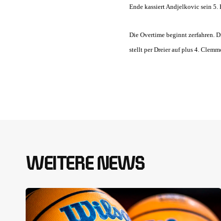
Ende kassiert Andjelkovic sein 5.
Die Overtime beginnt zerfahren. D
stellt per Dreier auf plus 4. Clem
WEITERE NEWS