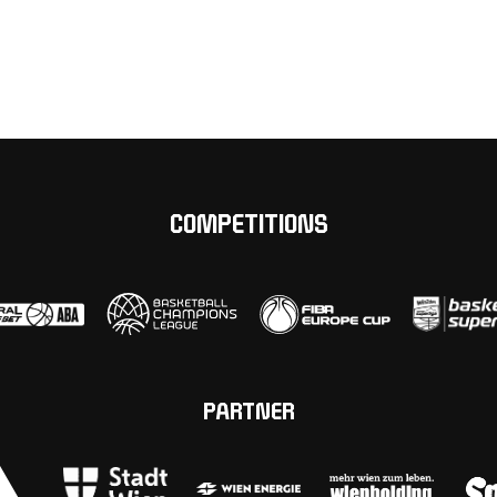
COMPETITIONS
PARTNER