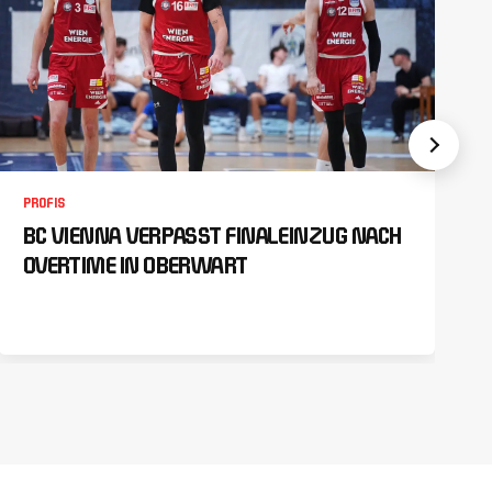
PROFIS
BC VIENNA VERPASST FINALEINZUG NACH
OVERTIME IN OBERWART