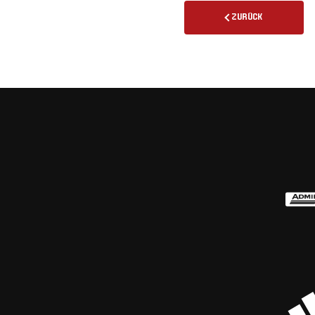
ZURÜCK