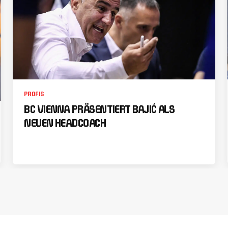
PROFIS
BC VIENNA PRÄSENTIERT BAJIĆ ALS
NEUEN HEADCOACH