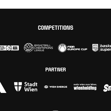
COMPETITIONS
PARTNER