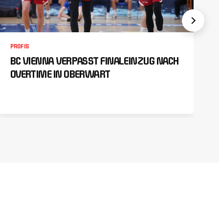
PROFIS
BC VIENNA VERPASST FINALEINZUG NACH
OVERTIME IN OBERWART