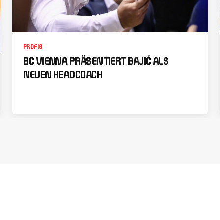
PROFIS
BC VIENNA PRÄSENTIERT BAJIĆ ALS
NEUEN HEADCOACH