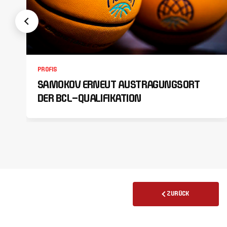
PROFIS
SAMOKOV ERNEUT AUSTRAGUNGSORT
DER BCL-QUALIFIKATION
ZURÜCK