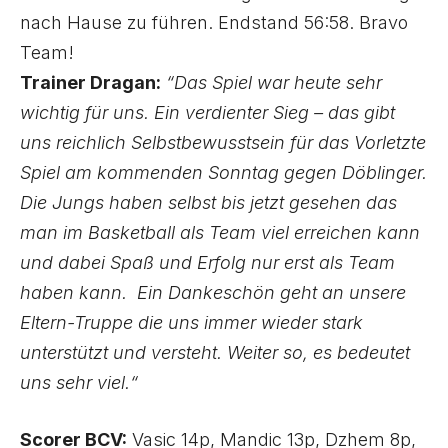
nach Hause zu führen. Endstand 56:58. Bravo
Team!
Trainer Dragan:
“Das Spiel war heute sehr
wichtig für uns. Ein verdienter Sieg – das gibt
uns reichlich Selbstbewusstsein für das Vorletzte
Spiel am kommenden Sonntag gegen Döblinger.
Die Jungs haben selbst bis jetzt gesehen das
man im Basketball als Team viel erreichen kann
und dabei Spaß und Erfolg nur erst als Team
haben kann. Ein Dankeschön geht an unsere
Eltern-Truppe die uns immer wieder stark
unterstützt und versteht. Weiter so, es bedeutet
uns sehr viel.“
Scorer BCV:
Vasic 14p, Mandic 13p, Dzhem 8p,