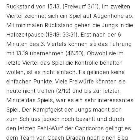
Ruckstand von 15:13. (Freiwurf 3/11). Im zweiten
Viertel zeichnet sich ein Spiel auf Augenhöhe ab.
Mit minimalen Rückstand gehen die Jungs in die
Halbzeitpause (18:18; 33:31). Erst nach der 6
Minuten des 3. Viertels können sie das Führung
mit 13:19 übernehmen (46:50). Obwohl sie im
letzte Viertel das Spiel die Kontrolle behalten
wollen, ist es nicht einfach. Es gelingen keine
einfachen Punkte. Viele Freiwürfe könnten sie
heute nicht treffen (2/12) und bis zur letzten
Minute das Spiels, war es ein sehr interessantes
Spiel. Der Kampfgeist der Jungs macht sich
zum Schluss jedoch noch bezahlt und durch
den letzten Fehl-Wurf der Capricorns gelingt es
dem Team von Coach Dragan noch einen Sieg