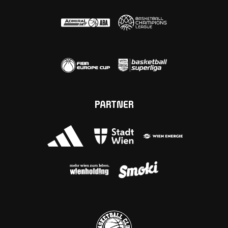
PARTNER