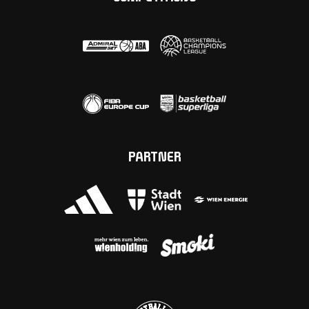
PARTNER