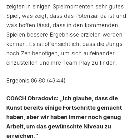
zeigten in einigen Spielmomenten sehr gutes
Spiel, was zeigt, dass das Potenzial da ist und
was hoffen lässt, dass in den kommenden
Spielen bessere Ergebnisse erzielen werden
können. Es ist offensichtlich, dass die Jungs
noch Zeit benötigen, um sich aufeinander
einzustellen und ihre Team Play zu finden.
Ergebnis 86:80 (43:44)
COACH Obradovic:
„Ich glaube, dass die
Kunst bereits einige Fortschritte gemacht
haben, aber wir haben immer noch genug
Arbeit, um das gewünschte Niveau zu
erreichen.“