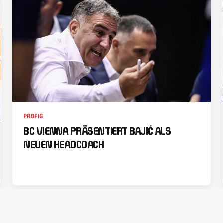
PROFIS
BC VIENNA PRÄSENTIERT BAJIĆ ALS
NEUEN HEADCOACH