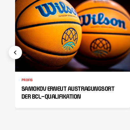
PROFIS
SAMOKOV ERNEUT AUSTRAGUNGSORT
DER BCL-QUALIFIKATION