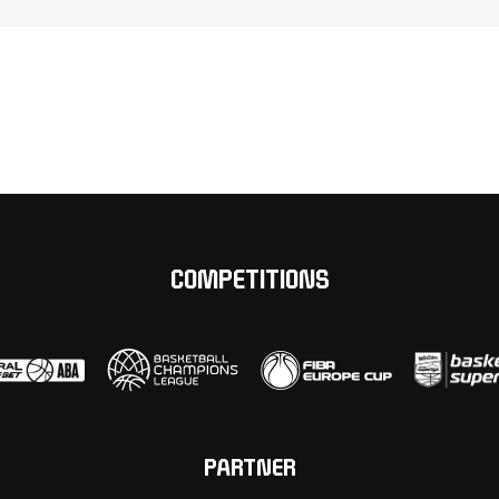
COMPETITIONS
PARTNER