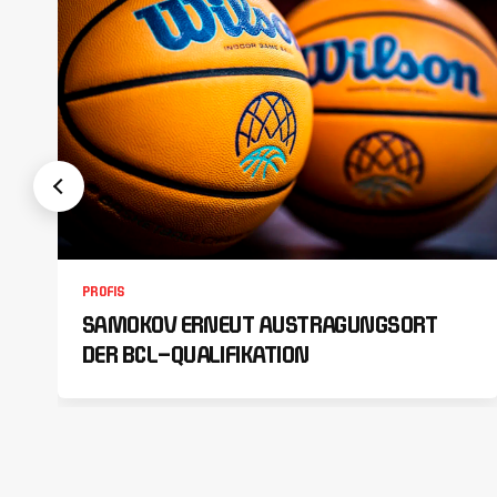
PROFIS
SAMOKOV ERNEUT AUSTRAGUNGSORT
DER BCL-QUALIFIKATION