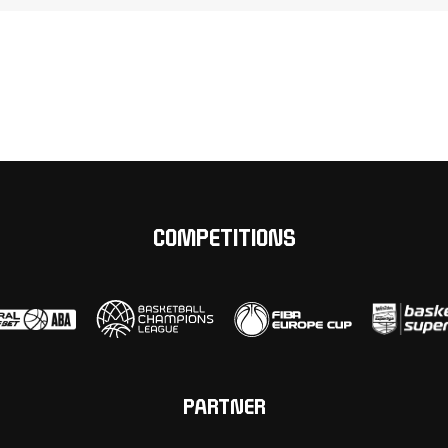
COMPETITIONS
PARTNER