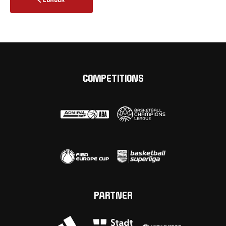
COMPETITIONS
PARTNER