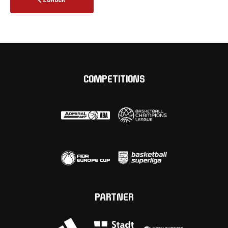
COMPETITIONS
PARTNER