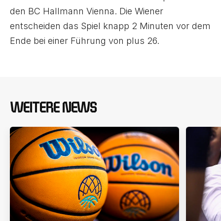
den BC Hallmann Vienna. Die Wiener
entscheiden das Spiel knapp 2 Minuten vor dem
Ende bei einer Führung von plus 26.
WEITERE NEWS