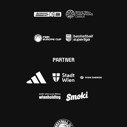
PARTNER