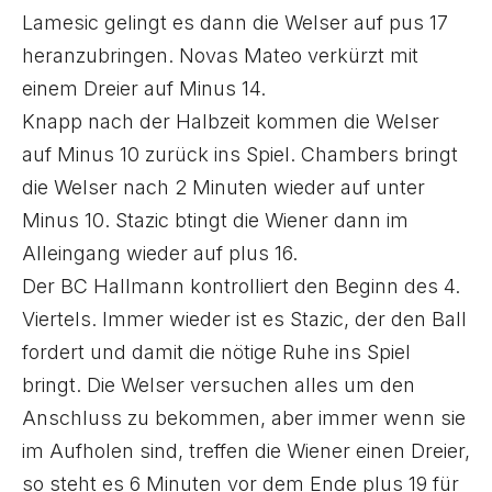
Lamesic gelingt es dann die Welser auf pus 17
heranzubringen. Novas Mateo verkürzt mit
einem Dreier auf Minus 14.
Knapp nach der Halbzeit kommen die Welser
auf Minus 10 zurück ins Spiel. Chambers bringt
die Welser nach 2 Minuten wieder auf unter
Minus 10. Stazic btingt die Wiener dann im
Alleingang wieder auf plus 16.
Der BC Hallmann kontrolliert den Beginn des 4.
Viertels. Immer wieder ist es Stazic, der den Ball
fordert und damit die nötige Ruhe ins Spiel
bringt. Die Welser versuchen alles um den
Anschluss zu bekommen, aber immer wenn sie
im Aufholen sind, treffen die Wiener einen Dreier,
so steht es 6 Minuten vor dem Ende plus 19 für