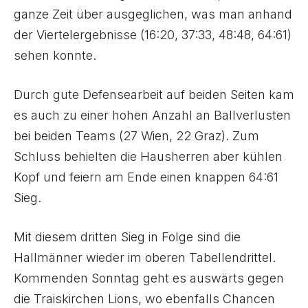
ganze Zeit über ausgeglichen, was man anhand
der Viertelergebnisse (16:20, 37:33, 48:48, 64:61)
sehen konnte.
Durch gute Defensearbeit auf beiden Seiten kam
es auch zu einer hohen Anzahl an Ballverlusten
bei beiden Teams (27 Wien, 22 Graz). Zum
Schluss behielten die Hausherren aber kühlen
Kopf und feiern am Ende einen knappen 64:61
Sieg.
Mit diesem dritten Sieg in Folge sind die
Hallmänner wieder im oberen Tabellendrittel.
Kommenden Sonntag geht es auswärts gegen
die Traiskirchen Lions, wo ebenfalls Chancen