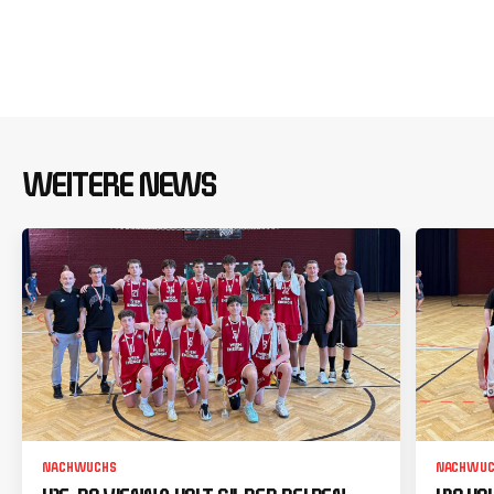
WEITERE NEWS
NACHWUCHS
NACHWUC