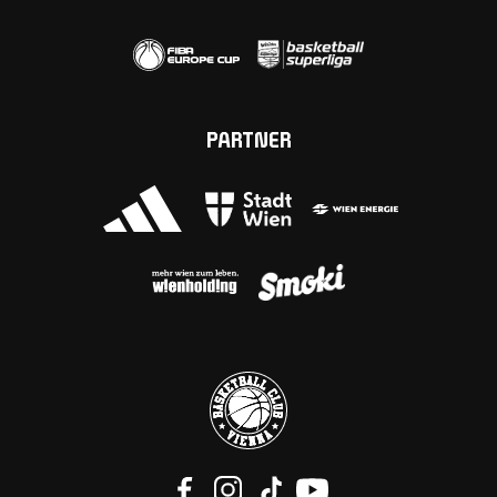
PARTNER