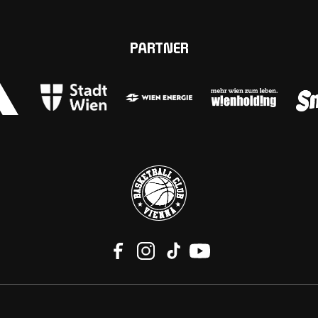
PARTNER