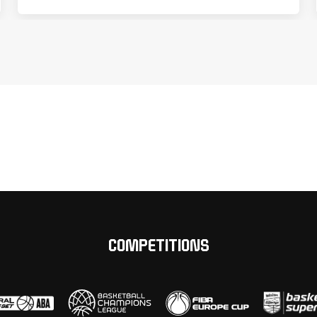
COMPETITIONS