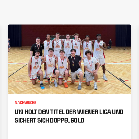
NACHWUCHS
U19 HOLT DEN TITEL DER WIENER LIGA UND
SICHERT SICH DOPPELGOLD