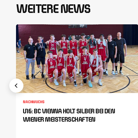
WEITERE NEWS
NACHWUCHS
U16: BC VIENNA HOLT SILBER BEI DEN
WIENER MEISTERSCHAFTEN