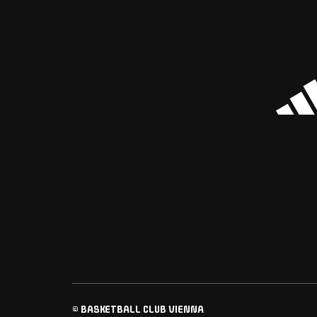
© BASKETBALL CLUB VIENNA