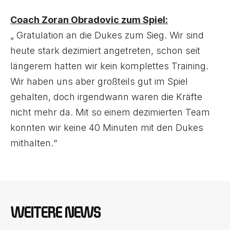
Coach Zoran Obradovic zum Spiel:
„ Gratulation an die Dukes zum Sieg. Wir sind
heute stark dezimiert angetreten, schon seit
längerem hatten wir kein komplettes Training.
Wir haben uns aber großteils gut im Spiel
gehalten, doch irgendwann waren die Kräfte
nicht mehr da. Mit so einem dezimierten Team
konnten wir keine 40 Minuten mit den Dukes
mithalten.“
WEITERE NEWS