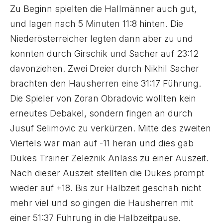
Zu Beginn spielten die Hallmänner auch gut,
und lagen nach 5 Minuten 11:8 hinten. Die
Niederösterreicher legten dann aber zu und
konnten durch Girschik und Sacher auf 23:12
davonziehen. Zwei Dreier durch Nikhil Sacher
brachten den Hausherren eine 31:17 Führung.
Die Spieler von Zoran Obradovic wollten kein
erneutes Debakel, sondern fingen an durch
Jusuf Selimovic zu verkürzen. Mitte des zweiten
Viertels war man auf -11 heran und dies gab
Dukes Trainer Zeleznik Anlass zu einer Auszeit.
Nach dieser Auszeit stellten die Dukes prompt
wieder auf +18. Bis zur Halbzeit geschah nicht
mehr viel und so gingen die Hausherren mit
einer 51:37 Führung in die Halbzeitpause.