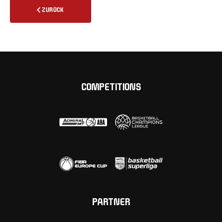
ZURÜCK
COMPETITIONS
PARTNER