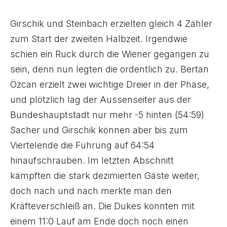
Girschik und Steinbach erzielten gleich 4 Zähler
zum Start der zweiten Halbzeit. Irgendwie
schien ein Ruck durch die Wiener gegangen zu
sein, denn nun legten die ordentlich zu. Bertan
Özcan erzielt zwei wichtige Dreier in der Phase,
und plötzlich lag der Aussenseiter aus der
Bundeshauptstadt nur mehr -5 hinten (54:59)
Sacher und Girschik können aber bis zum
Viertelende die Führung auf 64:54
hinaufschrauben. Im letzten Abschnitt
kämpften die stark dezimierten Gäste weiter,
doch nach und nach merkte man den
Kräfteverschleiß an. Die Dukes konnten mit
einem 11:0 Lauf am Ende doch noch einen