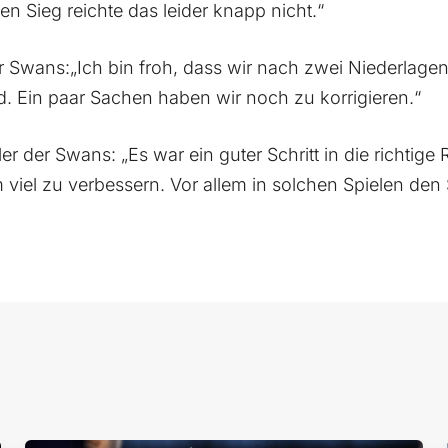
n Sieg reichte das leider knapp nicht.“
er Swans:„Ich bin froh, dass wir nach zwei Niederlagen
 Ein paar Sachen haben wir noch zu korrigieren.“
er der Swans: „Es war ein guter Schritt in die richtige
viel zu verbessern. Vor allem in solchen Spielen den 