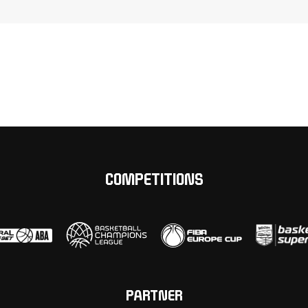
COMPETITIONS
PARTNER