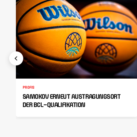
PROFIS
SAMOKOV ERNEUT AUSTRAGUNGSORT
DER BCL-QUALIFIKATION