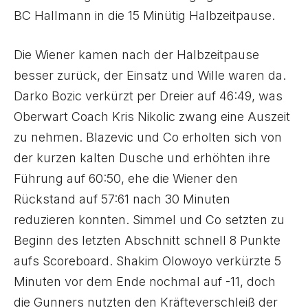
BC Hallmann in die 15 Minütig Halbzeitpause.
Die Wiener kamen nach der Halbzeitpause
besser zurück, der Einsatz und Wille waren da.
Darko Bozic verkürzt per Dreier auf 46:49, was
Oberwart Coach Kris Nikolic zwang eine Auszeit
zu nehmen. Blazevic und Co erholten sich von
der kurzen kalten Dusche und erhöhten ihre
Führung auf 60:50, ehe die Wiener den
Rückstand auf 57:61 nach 30 Minuten
reduzieren konnten. Simmel und Co setzten zu
Beginn des letzten Abschnitt schnell 8 Punkte
aufs Scoreboard. Shakim Olowoyo verkürzte 5
Minuten vor dem Ende nochmal auf -11, doch
die Gunners nutzten den Kräfteverschleiß der