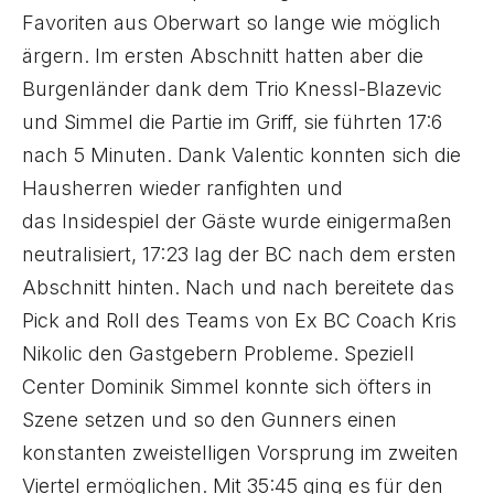
Favoriten aus Oberwart so lange wie möglich
ärgern. Im ersten Abschnitt hatten aber die
Burgenländer dank dem Trio Knessl-Blazevic
und Simmel die Partie im Griff, sie führten 17:6
nach 5 Minuten. Dank Valentic konnten sich die
Hausherren wieder ranfighten und
das Insidespiel der Gäste wurde einigermaßen
neutralisiert, 17:23 lag der BC nach dem ersten
Abschnitt hinten. Nach und nach bereitete das
Pick and Roll des Teams von Ex BC Coach Kris
Nikolic den Gastgebern Probleme. Speziell
Center Dominik Simmel konnte sich öfters in
Szene setzen und so den Gunners einen
konstanten zweistelligen Vorsprung im zweiten
Viertel ermöglichen. Mit 35:45 ging es für den