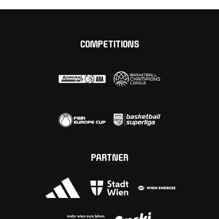
COMPETITIONS
PARTNER