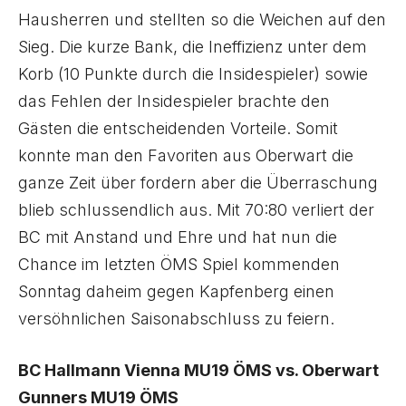
Hausherren und stellten so die Weichen auf den
Sieg. Die kurze Bank, die Ineffizienz unter dem
Korb (10 Punkte durch die Insidespieler) sowie
das Fehlen der Insidespieler brachte den
Gästen die entscheidenden Vorteile. Somit
konnte man den Favoriten aus Oberwart die
ganze Zeit über fordern aber die Überraschung
blieb schlussendlich aus. Mit 70:80 verliert der
BC mit Anstand und Ehre und hat nun die
Chance im letzten ÖMS Spiel kommenden
Sonntag daheim gegen Kapfenberg einen
versöhnlichen Saisonabschluss zu feiern.
BC Hallmann Vienna MU19 ÖMS vs. Oberwart
Gunners MU19 ÖMS