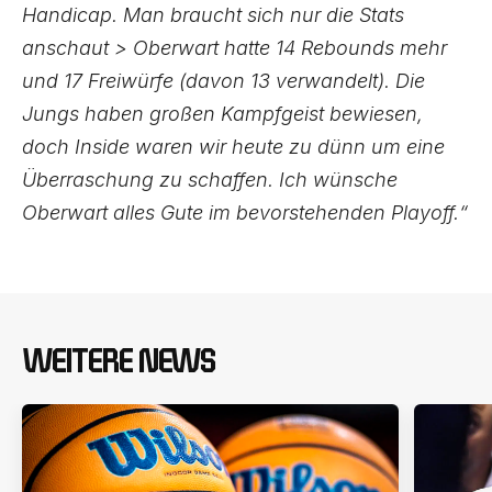
Handicap. Man braucht sich nur die Stats
anschaut > Oberwart hatte 14 Rebounds mehr
und 17 Freiwürfe (davon 13 verwandelt). Die
Jungs haben großen Kampfgeist bewiesen,
doch Inside waren wir heute zu dünn um eine
Überraschung zu schaffen. Ich wünsche
Oberwart alles Gute im bevorstehenden Playoff.“
WEITERE NEWS