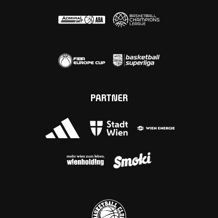
PARTNER