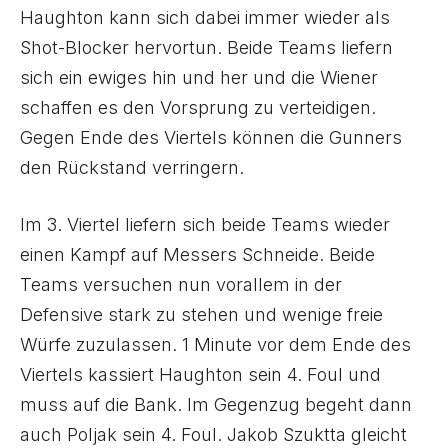
Haughton kann sich dabei immer wieder als
Shot-Blocker hervortun. Beide Teams liefern
sich ein ewiges hin und her und die Wiener
schaffen es den Vorsprung zu verteidigen.
Gegen Ende des Viertels können die Gunners
den Rückstand verringern.
Im 3. Viertel liefern sich beide Teams wieder
einen Kampf auf Messers Schneide. Beide
Teams versuchen nun vorallem in der
Defensive stark zu stehen und wenige freie
Würfe zuzulassen. 1 Minute vor dem Ende des
Viertels kassiert Haughton sein 4. Foul und
muss auf die Bank. Im Gegenzug begeht dann
auch Poljak sein 4. Foul. Jakob Szuktta gleicht