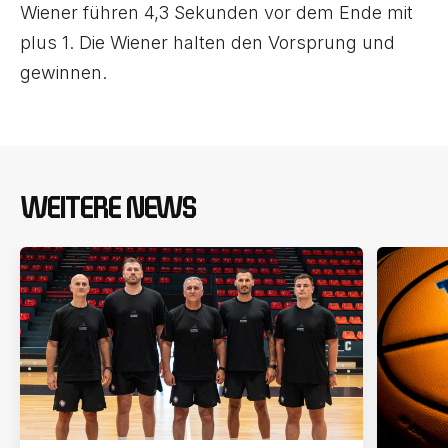
Wiener führen 4,3 Sekunden vor dem Ende mit
plus 1. Die Wiener halten den Vorsprung und
gewinnen.
WEITERE NEWS