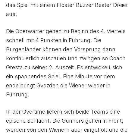
das Spiel mit einem Floater Buzzer Beater Dreier
aus.
Die Oberwarter gehen zu Beginn des 4. Viertels
schnell mit 4 Punkten in Führung. Die
Burgenländer können den Vorsprung dann
kontinuierlich ausbauen und zwingen so Coach
Gresta zu seiner 2. Auszeit. Es entwickelt sich
ein spannendes Spiel. Eine Minute vor dem
ende bringt Gvozden die Wiener wieder in
Führung.
In der Overtime liefern sich beide Teams eine
epische Schlacht. Die Gunners gehen in Front,
werden von den Wienern aber eingeholt und die