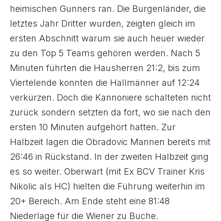
heimischen Gunners ran. Die Burgenländer, die
letztes Jahr Dritter wurden, zeigten gleich im
ersten Abschnitt warum sie auch heuer wieder
zu den Top 5 Teams gehören werden. Nach 5
Minuten führten die Hausherren 21:2, bis zum
Viertelende konnten die Hallmänner auf 12:24
verkürzen. Doch die Kannoniere schalteten nicht
zurück sondern setzten da fort, wo sie nach den
ersten 10 Minuten aufgehört hatten. Zur
Halbzeit lagen die Obradovic Mannen bereits mit
26:46 in Rückstand. In der zweiten Halbzeit ging
es so weiter. Oberwart (mit Ex BCV Trainer Kris
Nikolic als HC) hielten die Führung weiterhin im
20+ Bereich. Am Ende steht eine 81:48
Niederlage für die Wiener zu Buche.