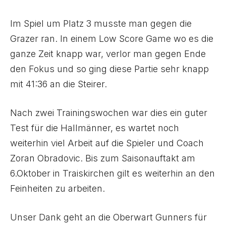
Im Spiel um Platz 3 musste man gegen die
Grazer ran. In einem Low Score Game wo es die
ganze Zeit knapp war, verlor man gegen Ende
den Fokus und so ging diese Partie sehr knapp
mit 41:36 an die Steirer.
Nach zwei Trainingswochen war dies ein guter
Test für die Hallmänner, es wartet noch
weiterhin viel Arbeit auf die Spieler und Coach
Zoran Obradovic. Bis zum Saisonauftakt am
6.Oktober in Traiskirchen gilt es weiterhin an den
Feinheiten zu arbeiten.
Unser Dank geht an die Oberwart Gunners für