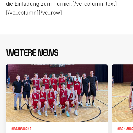
die Einladung zum Turnier.[/vc_column_text]
[/vc_column][/vc_row]
WEITERE NEWS
NACHWUCHS
NACHWUC