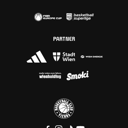
PARTNER