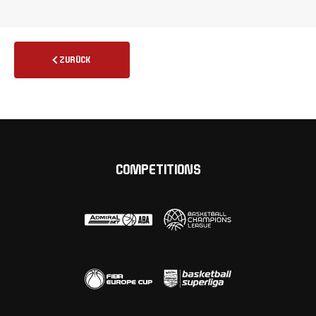
ZURÜCK
COMPETITIONS