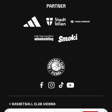
PARTNER
© BASKETBALL CLUB VIENNA
KONTAKT
IMPRESSUM
DATENSCHUTZ