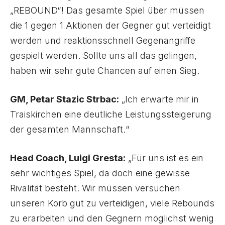
„REBOUND“! Das gesamte Spiel über müssen
die 1 gegen 1 Aktionen der Gegner gut verteidigt
werden und reaktionsschnell Gegenangriffe
gespielt werden. Sollte uns all das gelingen,
haben wir sehr gute Chancen auf einen Sieg.
GM, Petar Stazic Strbac:
„Ich erwarte mir in
Traiskirchen eine deutliche Leistungssteigerung
der gesamten Mannschaft.“
Head Coach, Luigi Gresta:
„Für uns ist es ein
sehr wichtiges Spiel, da doch eine gewisse
Rivalität besteht. Wir müssen versuchen
unseren Korb gut zu verteidigen, viele Rebounds
zu erarbeiten und den Gegnern möglichst wenig