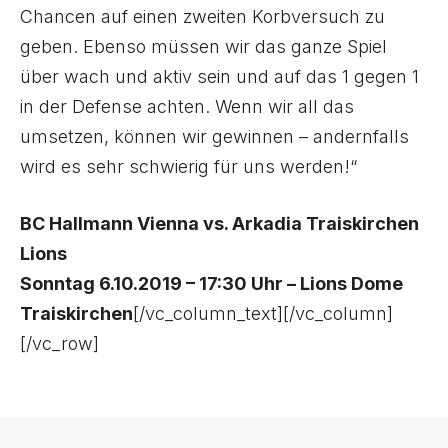
Chancen auf einen zweiten Korbversuch zu
geben. Ebenso müssen wir das ganze Spiel
über wach und aktiv sein und auf das 1 gegen 1
in der Defense achten. Wenn wir all das
umsetzen, können wir gewinnen – andernfalls
wird es sehr schwierig für uns werden!“
BC Hallmann Vienna vs. Arkadia Traiskirchen
Lions
Sonntag 6.10.2019 – 17:30 Uhr – Lions Dome
Traiskirchen
[/vc_column_text][/vc_column]
[/vc_row]